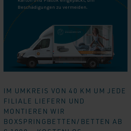
Karton und Plastik eingepackt, um
Beschädigungen zu vermeiden.
IM UMKREIS VON 40 KM UM JEDE
FILIALE LIEFERN UND
MONTIEREN WIR
BOXSPRINGBETTEN/BETTEN AB