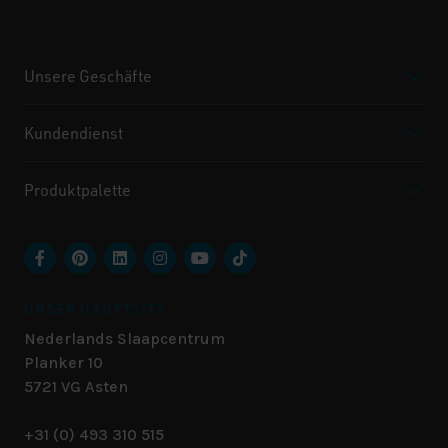
Unsere Geschäfte
Kundendienst
Produktpalette
UNSER HAUPTSITZ
Nederlands Slaapcentrum
Planker 10
5721 VG
Asten
+31 (0) 493 310 515