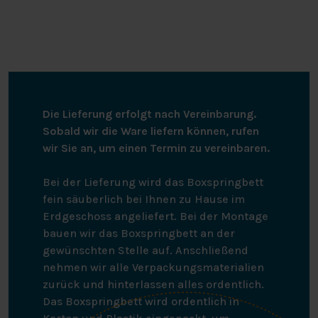
Die Lieferung erfolgt nach Vereinbarung.
Sobald wir die Ware liefern können, rufen
wir Sie an, um einen Termin zu vereinbaren.
Bei der Lieferung wird das Boxspringbett
fein säuberlich bei Ihnen zu Hause im
Erdgeschoss angeliefert. Bei der Montage
bauen wir das Boxspringbett an der
gewünschten Stelle auf. Anschließend
nehmen wir alle Verpackungsmaterialien
zurück und hinterlassen alles ordentlich.
Das Boxspringbett wird ordentlich in