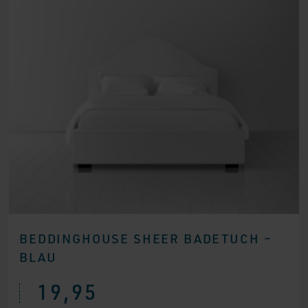
BEDDINGHOUSE SHEER BADETUCH –
BLAU
19,95