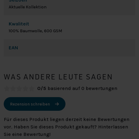
Aktuelle Kollektion
Kwaliteit
100% Baumwolle, 600 GSM
EAN
WAS ANDERE LEUTE SAGEN
0/5
basierend auf 0 bewertungen
Rezension schreiben
Für dieses Produkt liegen derzeit keine Bewertungen
vor. Haben Sie dieses Produkt gekauft? Hinterlassen
Sie eine Bewertung!