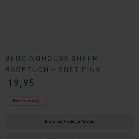
BEDDINGHOUSE SHEER
BADETUCH – SOFT PINK
19,95
Nicht vorrätig
Erstellen Sie einen Termin