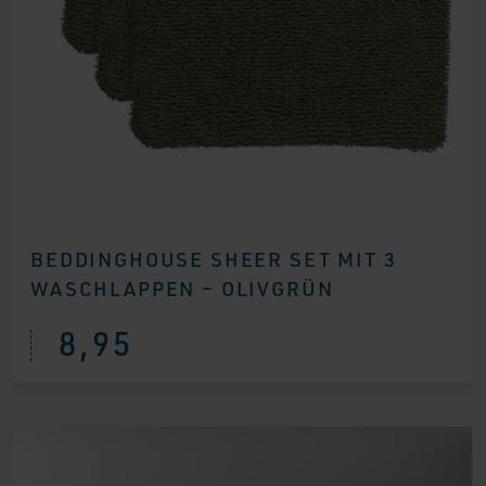
BEDDINGHOUSE SHEER SET MIT 3
WASCHLAPPEN – OLIVGRÜN
8,95