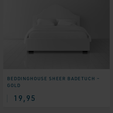
BEDDINGHOUSE SHEER BADETUCH –
GOLD
19,95