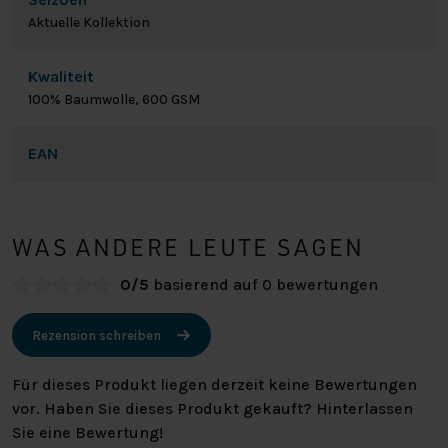
Aktuelle Kollektion
Kwaliteit
100% Baumwolle, 600 GSM
EAN
WAS ANDERE LEUTE SAGEN
0/5
basierend auf 0 bewertungen
Rezension schreiben
Für dieses Produkt liegen derzeit keine Bewertungen
vor. Haben Sie dieses Produkt gekauft? Hinterlassen
Sie eine Bewertung!