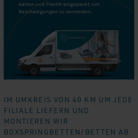
Karton und Plastik eingepackt, um
Beschädigungen zu vermeiden.
IM UMKREIS VON 40 KM UM JEDE
FILIALE LIEFERN UND
MONTIEREN WIR
BOXSPRINGBETTEN/BETTEN AB