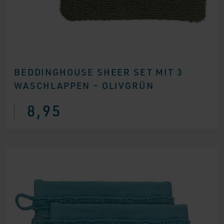
BEDDINGHOUSE SHEER SET MIT 3
WASCHLAPPEN – OLIVGRÜN
8,95