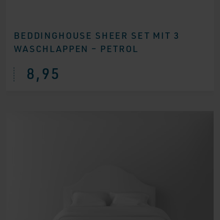
BEDDINGHOUSE SHEER SET MIT 3
WASCHLAPPEN – PETROL
8,95