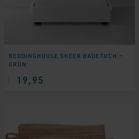
BEDDINGHOUSE SHEER BADETUCH –
GRÜN
19,95