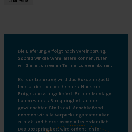
Lees meer
geeignet.
Die Lieferung erfolgt nach Vereinbarung.
Sobald wir die Ware liefern können, rufen
wir Sie an, um einen Termin zu vereinbaren.
Bei der Lieferung wird das Boxspringbett
fein säuberlich bei Ihnen zu Hause im
Erdgeschoss angeliefert. Bei der Montage
bauen wir das Boxspringbett an der
gewünschten Stelle auf. Anschließend
nehmen wir alle Verpackungsmaterialien
zurück und hinterlassen alles ordentlich.
Das Boxspringbett wird ordentlich in