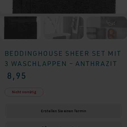
BEDDINGHOUSE SHEER SET MIT
3 WASCHLAPPEN – ANTHRAZIT
8,95
Nicht vorrätig
Erstellen Sie einen Termin