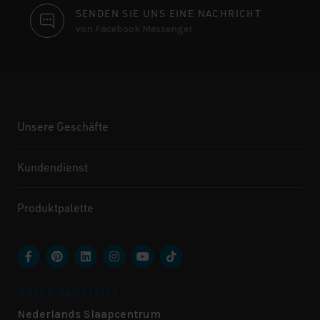
SENDEN SIE UNS EINE NACHRICHT
von Facebook Messenger
Unsere Geschäfte
Kundendienst
Produktpalette
UNSER HAUPTSITZ
Nederlands Slaapcentrum