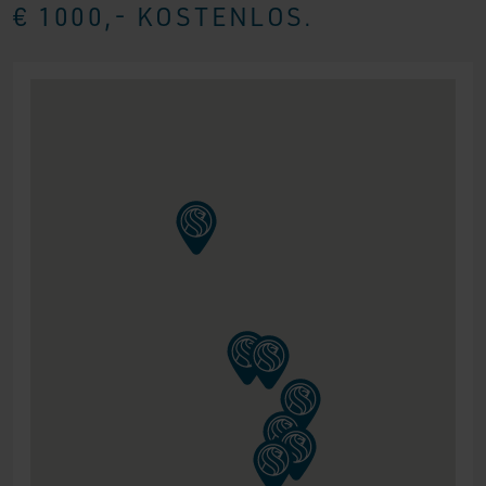
€ 1000,- KOSTENLOS.