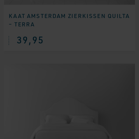
KAAT AMSTERDAM ZIERKISSEN QUILTA
– TERRA
39,95