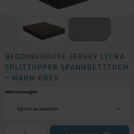
BEDDINGHOUSE JERSEY LYCRA
SPLITTOPPER SPANNBETTTUCH
– WARM GREY
Abmessungen
Beddinghouse