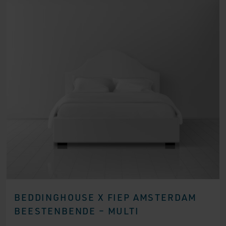
BEDDINGHOUSE X FIEP AMSTERDAM
BEESTENBENDE – MULTI