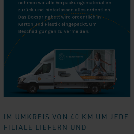
nehmen wir alle Verpackungsmaterialien
zurück und hinterlassen alles ordentlich.
Das Boxspringbett wird ordentlich in
Karton und Plastik eingepackt, um
Beschädigungen zu vermeiden.
IM UMKREIS VON 40 KM UM JEDE
FILIALE LIEFERN UND