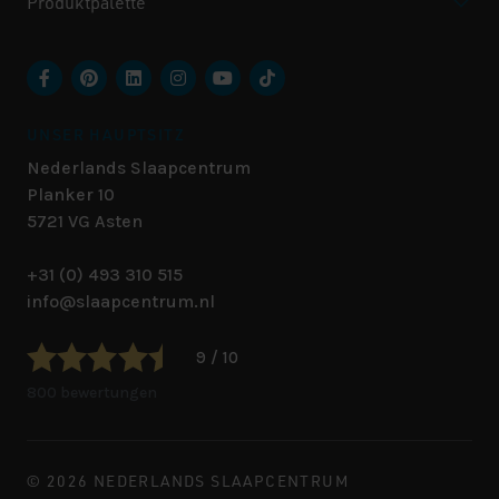
Produktpalette
UNSER HAUPTSITZ
Nederlands Slaapcentrum
Planker 10
5721 VG
Asten
+31 (0) 493 310 515
info@slaapcentrum.nl
9 / 10
800 bewertungen
© 2026 NEDERLANDS SLAAPCENTRUM