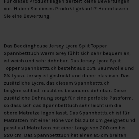
Für dieses Produkt liegen derzeit keine Bewertungen
vor. Haben Sie dieses Produkt gekauft? Hinterlassen
Sie eine Bewertung!
Das Beddinghouse Jersey Lycra Split Topper
Spannbetttuch Warm Grey fühlt sich sehr bequem an,
ist weich und sehr dehnbar. Das Jersey Lycra Split
Topper Spannbetttuch besteht aus 95% Baumwolle und
5% Lycra. Jersey ist gestrickt und daher elastisch. Das
zusätzliche Lycra, das diesem Spannbetttuch
beigemischt ist, macht es besonders dehnbar. Diese
zusätzliche Dehnung sorgt für eine perfekte Passform,
so dass sich das Spannbetttuch sehr leicht um die
obere Matratze legen lässt. Das Spannbetttuch ist für
Matratzen mit einer Höhe von bis zu 12 cm geeignet und
passt auf Matratzen mit einer Länge von 200 cm bis
220 cm. Das Spannbetttuch hat einen 85 cm breiten