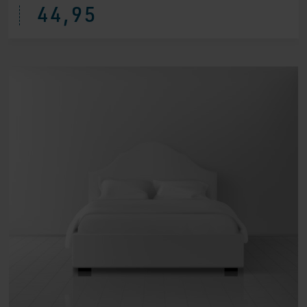
44,95