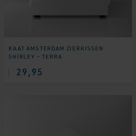
KAAT AMSTERDAM ZIERKISSEN
SHIRLEY – TERRA
29,95