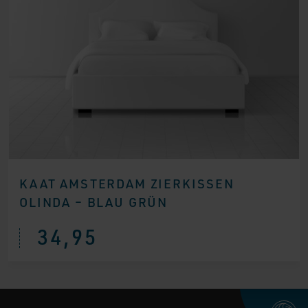
KAAT AMSTERDAM ZIERKISSEN
OLINDA – BLAU GRÜN
34,95