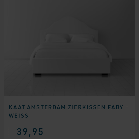
KAAT AMSTERDAM ZIERKISSEN FABY –
WEISS
39,95