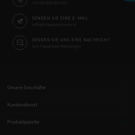
+31 (0) 493 310 515
SENDEN SIE EINE E-MAIL
info@slaapcentrum.nl
SENDEN SIE UNS EINE NACHRICHT
von Facebook Messenger
Unsere Geschäfte
Kundendienst
Produktpalette