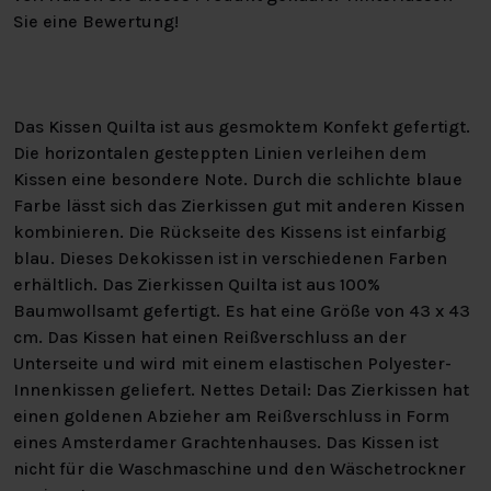
Sie eine Bewertung!
Das Kissen Quilta ist aus gesmoktem Konfekt gefertigt.
Die horizontalen gesteppten Linien verleihen dem
Kissen eine besondere Note. Durch die schlichte blaue
Farbe lässt sich das Zierkissen gut mit anderen Kissen
kombinieren. Die Rückseite des Kissens ist einfarbig
blau. Dieses Dekokissen ist in verschiedenen Farben
erhältlich. Das Zierkissen Quilta ist aus 100%
Baumwollsamt gefertigt. Es hat eine Größe von 43 x 43
cm. Das Kissen hat einen Reißverschluss an der
Unterseite und wird mit einem elastischen Polyester-
Innenkissen geliefert. Nettes Detail: Das Zierkissen hat
einen goldenen Abzieher am Reißverschluss in Form
eines Amsterdamer Grachtenhauses. Das Kissen ist
nicht für die Waschmaschine und den Wäschetrockner