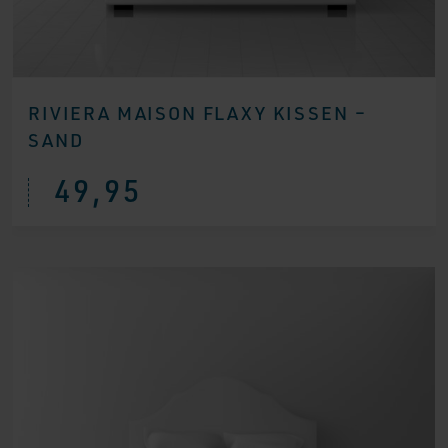
RIVIERA MAISON FLAXY KISSEN –
SAND
49,95