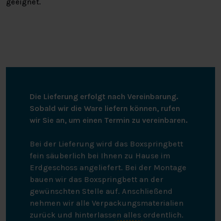
geeignet.
Die Lieferung erfolgt nach Vereinbarung.
Sobald wir die Ware liefern können, rufen
wir Sie an, um einen Termin zu vereinbaren.
Bei der Lieferung wird das Boxspringbett
fein säuberlich bei Ihnen zu Hause im
Erdgeschoss angeliefert. Bei der Montage
bauen wir das Boxspringbett an der
gewünschten Stelle auf. Anschließend
nehmen wir alle Verpackungsmaterialien
zurück und hinterlassen alles ordentlich.