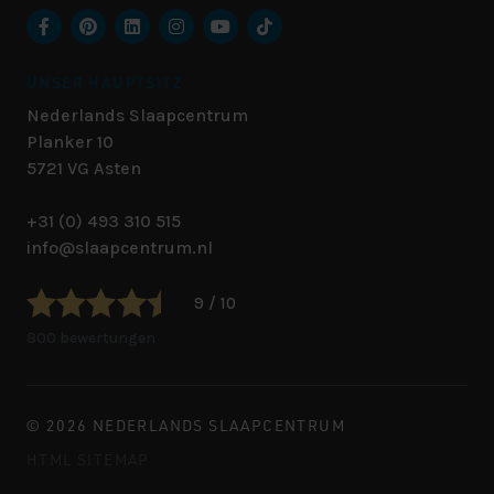
UNSER HAUPTSITZ
Nederlands Slaapcentrum
Planker 10
5721 VG
Asten
+31 (0) 493 310 515
info@slaapcentrum.nl
9 / 10
800 bewertungen
© 2026 NEDERLANDS SLAAPCENTRUM
HTML SITEMAP