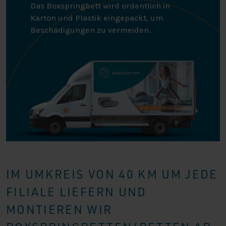
Das Boxspringbett wird ordentlich in
Karton und Plastik eingepackt, um
Beschädigungen zu vermeiden.
IM UMKREIS VON 40 KM UM JEDE
FILIALE LIEFERN UND
MONTIEREN WIR