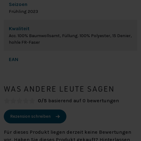
Seizoen
Frühling 2023
Kwaliteit
Acc. 100% Baumwollsamt, Füllung. 100% Polyester, 15 Denier,
hohle FR-Faser
EAN
WAS ANDERE LEUTE SAGEN
0/5
basierend auf 0 bewertungen
Rezension schreiben
Für dieses Produkt liegen derzeit keine Bewertungen
vor. Haben Sie dieses Produkt gekauft? Hinterlassen