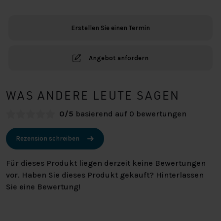
180x210
oder
Erstellen Sie einen Termin
220
Menge
Angebot anfordern
WAS ANDERE LEUTE SAGEN
0/5
basierend auf 0 bewertungen
Rezension schreiben
Für dieses Produkt liegen derzeit keine Bewertungen
vor. Haben Sie dieses Produkt gekauft? Hinterlassen
Sie eine Bewertung!