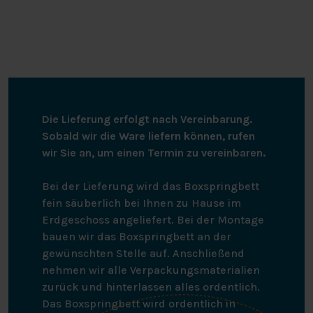
Die Lieferung erfolgt nach Vereinbarung.
Sobald wir die Ware liefern können, rufen
wir Sie an, um einen Termin zu vereinbaren.
Bei der Lieferung wird das Boxspringbett
fein säuberlich bei Ihnen zu Hause im
Erdgeschoss angeliefert. Bei der Montage
bauen wir das Boxspringbett an der
gewünschten Stelle auf. Anschließend
nehmen wir alle Verpackungsmaterialien
zurück und hinterlassen alles ordentlich.
Das Boxspringbett wird ordentlich in