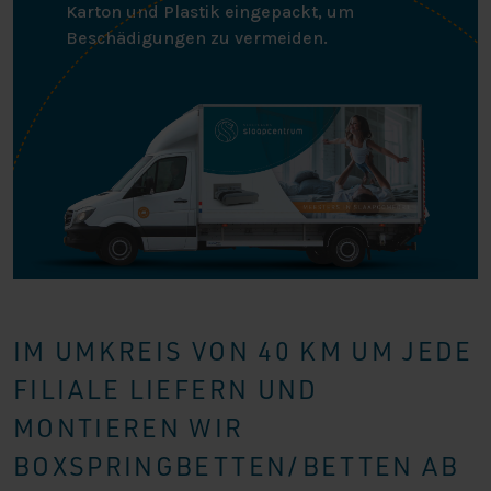
Karton und Plastik eingepackt, um
Beschädigungen zu vermeiden.
IM UMKREIS VON 40 KM UM JEDE
FILIALE LIEFERN UND
MONTIEREN WIR
BOXSPRINGBETTEN/BETTEN AB