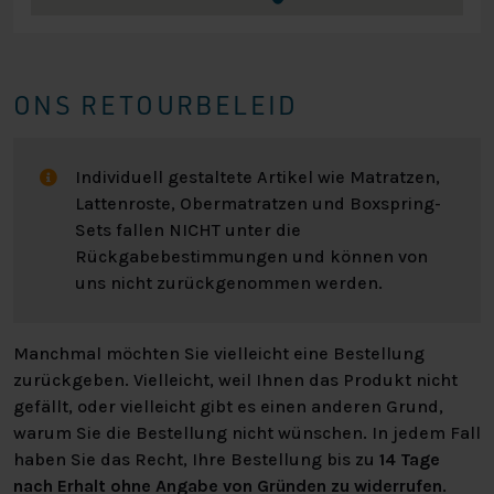
ONS RETOURBELEID
Individuell gestaltete Artikel wie Matratzen,
Lattenroste, Obermatratzen und Boxspring-
Sets fallen NICHT unter die
Rückgabebestimmungen und können von
uns nicht zurückgenommen werden.
Manchmal möchten Sie vielleicht eine Bestellung
zurückgeben. Vielleicht, weil Ihnen das Produkt nicht
gefällt, oder vielleicht gibt es einen anderen Grund,
warum Sie die Bestellung nicht wünschen. In jedem Fall
haben Sie das Recht, Ihre Bestellung bis zu
14 Tage
nach Erhalt ohne Angabe von Gründen zu widerrufen
.