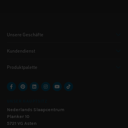
Unsere Geschäfte
Kundendienst
Produktpalette
UNSER HAUPTSITZ
Nederlands Slaapcentrum
Planker 10
5721 VG
Asten