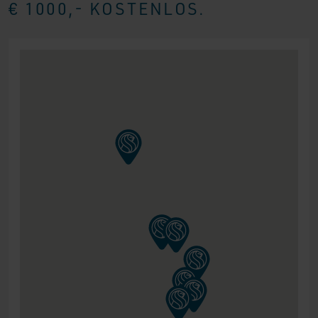
€ 1000,- KOSTENLOS.