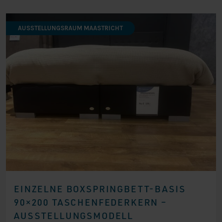
AUSSTELLUNGSRAUM MAASTRICHT
EINZELNE BOXSPRINGBETT-BASIS
90×200 TASCHENFEDERKERN –
AUSSTELLUNGSMODELL