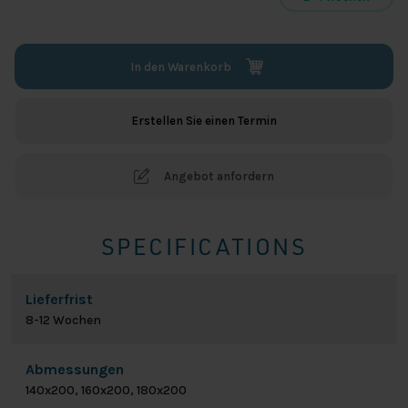
In den Warenkorb
Erstellen Sie einen Termin
Angebot anfordern
SPECIFICATIONS
Lieferfrist
8-12 Wochen
Abmessungen
140x200, 160x200, 180x200