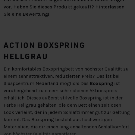
vor. Haben Sie dieses Produkt gekauft? Hinterlassen
Sie eine Bewertung!
ACTION BOXSPRING
HELLGRAU
Ein komfortables Boxspringbett von höchster Qualität zu
einem sehr attraktiven, reduzierten Preis? Das ist bei
Slaapcentrum Nederland möglich! Das
Boxspring
ist
vorübergehend zu einem sehr schönen Aktionspreis
erhältlich. Dieses äußerst stilvolle Boxspring ist in der
Farbe Hellgrau gehalten, die dem Bett einen zeitlosen
Look verleiht, der in jedem Schlafzimmer gut zur Geltung
kommt. Das Boxspring besteht aus hochwertigen
Materialien, die dir einen lang anhaltenden Schlafkomfort
von höchster Qualität garantieren.