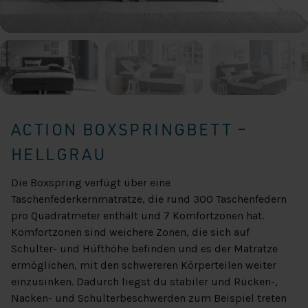
ACTION BOXSPRINGBETT –
HELLGRAU
Die Boxspring verfügt über eine
Taschenfederkernmatratze, die rund 300 Taschenfedern
pro Quadratmeter enthält und 7 Komfortzonen hat.
Komfortzonen sind weichere Zonen, die sich auf
Schulter- und Hüfthöhe befinden und es der Matratze
ermöglichen, mit den schwereren Körperteilen weiter
einzusinken. Dadurch liegst du stabiler und Rücken-,
Nacken- und Schulterbeschwerden zum Beispiel treten