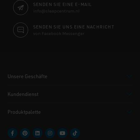
SENDEN SIE EINE E-MAIL
info@slaapcentrum.nl
SENDEN SIE UNS EINE NACHRICHT
von Facebook Messenger
Unsere Geschäfte
Kundendienst
Produktpalette