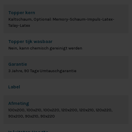
Topper kern
Kaltschaum, Optional: Memory-Schaum-Impuls-Latex-
Talay-Latex
Topper tijk wasbaar
Nein, kann chemisch gereinigt werden
Garantie
3 Jahre, 90 Tage Umtauschgarantie
Label
Afmeting
100x200, 100x210, 100x220, 120x200, 120x210, 120x220,
90x200, 90x210, 90x220