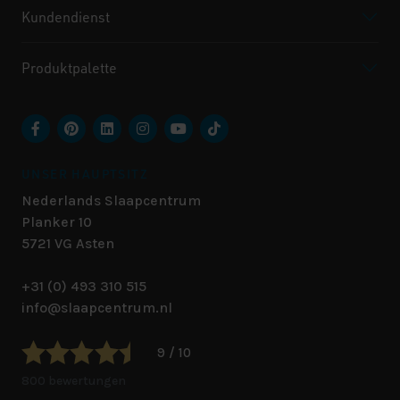
Kundendienst
Produktpalette
UNSER HAUPTSITZ
Nederlands Slaapcentrum
Planker 10
5721 VG
Asten
+31 (0) 493 310 515
info@slaapcentrum.nl
9 / 10
800 bewertungen