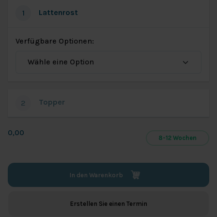
Lattenrost
1
Verfügbare Optionen:
Topper
2
0,00
8-12 Wochen
In den Warenkorb
Erstellen Sie einen Termin