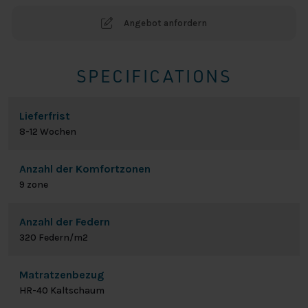
Angebot anfordern
SPECIFICATIONS
Lieferfrist
8-12 Wochen
Anzahl der Komfortzonen
9 zone
Anzahl der Federn
320 Federn/m2
Matratzenbezug
HR-40 Kaltschaum