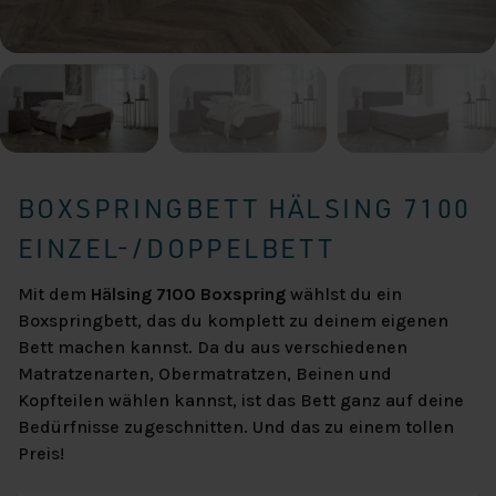
BOXSPRINGBETT HÄLSING 7100
EINZEL-/DOPPELBETT
Mit dem
Hälsing 7100 Boxspring
wählst du ein
Boxspringbett, das du komplett zu deinem eigenen
Bett machen kannst. Da du aus verschiedenen
Matratzenarten, Obermatratzen, Beinen und
Kopfteilen wählen kannst, ist das Bett ganz auf deine
Bedürfnisse zugeschnitten. Und das zu einem tollen
Preis!