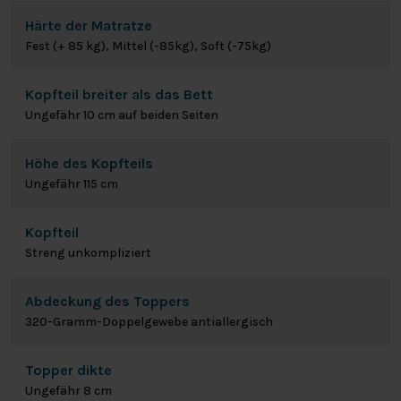
Härte der Matratze
Fest (+ 85 kg), Mittel (-85kg), Soft (-75kg)
Kopfteil breiter als das Bett
Ungefähr 10 cm auf beiden Seiten
Höhe des Kopfteils
Ungefähr 115 cm
Kopfteil
Streng unkompliziert
Abdeckung des Toppers
320-Gramm-Doppelgewebe antiallergisch
Topper dikte
Ungefähr 8 cm