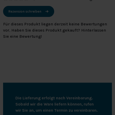
Rezension schreiben
Für dieses Produkt liegen derzeit keine Bewertungen
vor. Haben Sie dieses Produkt gekauft? Hinterlassen
Sie eine Bewertung!
Die Lieferung erfolgt nach Vereinbarung.
Sobald wir die Ware liefern können, rufen
wir Sie an, um einen Termin zu vereinbaren.