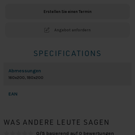
Menge
Erstellen Sie einen Termin
Angebot anfordern
SPECIFICATIONS
Abmessungen
160x200, 180x200
EAN
WAS ANDERE LEUTE SAGEN
0/5
basierend auf 0 bewertungen