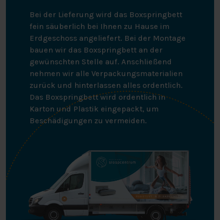
Bei der Lieferung wird das Boxspringbett
fein säuberlich bei Ihnen zu Hause im
Erdgeschoss angeliefert. Bei der Montage
bauen wir das Boxspringbett an der
gewünschten Stelle auf. Anschließend
nehmen wir alle Verpackungsmaterialien
zurück und hinterlassen alles ordentlich.
Das Boxspringbett wird ordentlich in
Karton und Plastik eingepackt, um
Beschädigungen zu vermeiden.