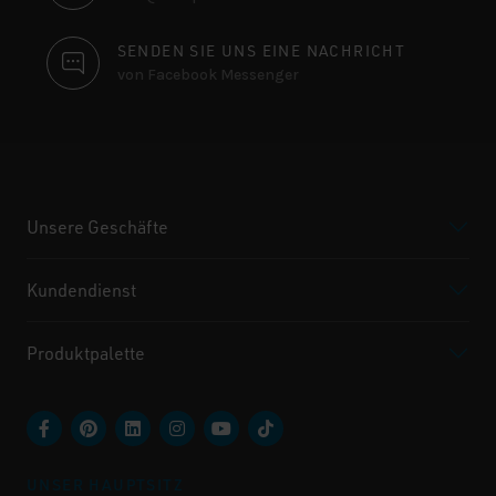
SENDEN SIE UNS EINE NACHRICHT
von Facebook Messenger
Unsere Geschäfte
Kundendienst
Produktpalette
UNSER HAUPTSITZ