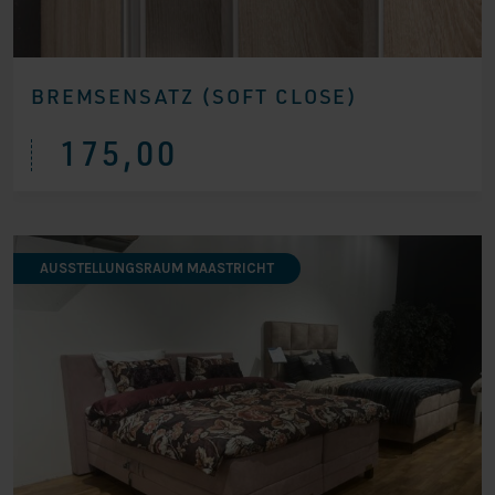
BREMSENSATZ (SOFT CLOSE)
175,00
AUSSTELLUNGSRAUM MAASTRICHT