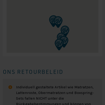
ONS RETOURBELEID
Individuell gestaltete Artikel wie Matratzen,
Lattenroste, Obermatratzen und Boxspring-
Sets fallen NICHT unter die
Rückgabebestimmungen und können von