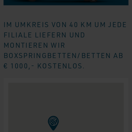
IM UMKREIS VON 40 KM UM JEDE
FILIALE LIEFERN UND
MONTIEREN WIR
BOXSPRINGBETTEN/BETTEN AB
€ 1000,- KOSTENLOS.