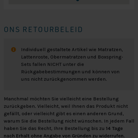
ONS RETOURBELEID
Individuell gestaltete Artikel wie Matratzen,
Lattenroste, Obermatratzen und Boxspring-
Sets fallen NICHT unter die
Rückgabebestimmungen und können von
uns nicht zurückgenommen werden.
Manchmal möchten Sie vielleicht eine Bestellung
zurückgeben. Vielleicht, weil Ihnen das Produkt nicht
gefällt, oder vielleicht gibt es einen anderen Grund,
warum Sie die Bestellung nicht wünschen. In jedem Fall
haben Sie das Recht, Ihre Bestellung bis zu
14 Tage
nach Erhalt ohne Angabe von Gründen zu widerrufen
.