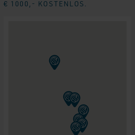
€ 1000,- KOSTENLOS.