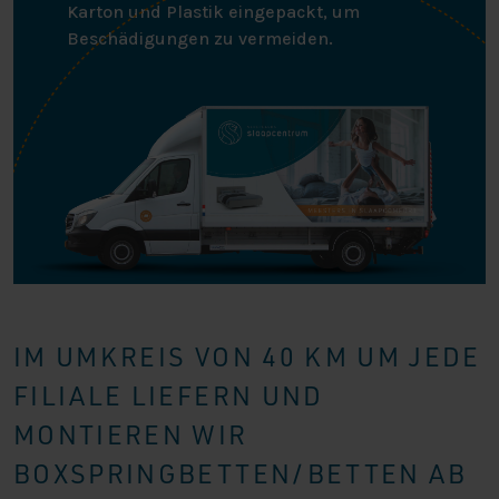
Karton und Plastik eingepackt, um
Beschädigungen zu vermeiden.
IM UMKREIS VON 40 KM UM JEDE
FILIALE LIEFERN UND
MONTIEREN WIR
BOXSPRINGBETTEN/BETTEN AB