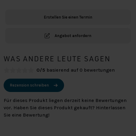
Tief
Elba
Erstellen Sie einen Termin
Royal
Menge
Angebot anfordern
WAS ANDERE LEUTE SAGEN
0/5
basierend auf 0 bewertungen
Rezension schreiben
Für dieses Produkt liegen derzeit keine Bewertungen
vor. Haben Sie dieses Produkt gekauft? Hinterlassen
Sie eine Bewertung!