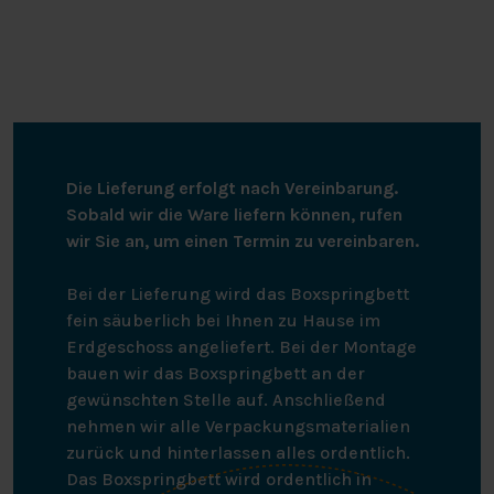
Die Lieferung erfolgt nach Vereinbarung.
Sobald wir die Ware liefern können, rufen
wir Sie an, um einen Termin zu vereinbaren.
Bei der Lieferung wird das Boxspringbett
fein säuberlich bei Ihnen zu Hause im
Erdgeschoss angeliefert. Bei der Montage
bauen wir das Boxspringbett an der
gewünschten Stelle auf. Anschließend
nehmen wir alle Verpackungsmaterialien
zurück und hinterlassen alles ordentlich.
Das Boxspringbett wird ordentlich in