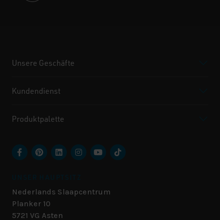
Unsere Geschäfte
Kundendienst
Produktpalette
UNSER HAUPTSITZ
Nederlands Slaapcentrum
Planker 10
5721 VG
Asten