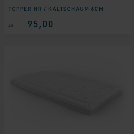
TOPPER HR / KALTSCHAUM 6CM
95,00
AB: