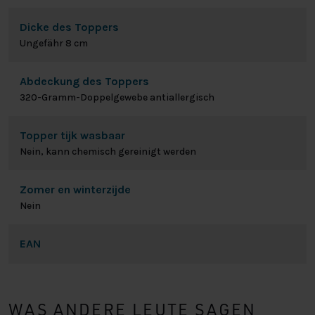
Dicke des Toppers
Ungefähr 8 cm
Abdeckung des Toppers
320-Gramm-Doppelgewebe antiallergisch
Topper tijk wasbaar
Nein, kann chemisch gereinigt werden
Zomer en winterzijde
Nein
EAN
WAS ANDERE LEUTE SAGEN