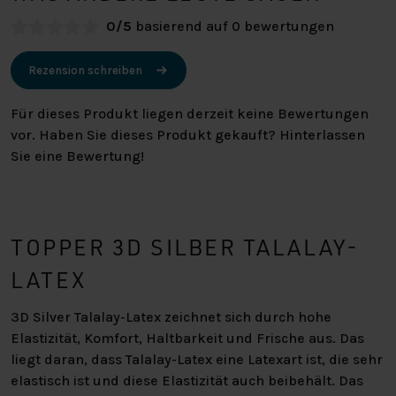
0/5
basierend auf 0 bewertungen
Rezension schreiben
Für dieses Produkt liegen derzeit keine Bewertungen
vor. Haben Sie dieses Produkt gekauft? Hinterlassen
Sie eine Bewertung!
TOPPER 3D SILBER TALALAY-
LATEX
3D Silver Talalay-Latex zeichnet sich durch hohe
Elastizität, Komfort, Haltbarkeit und Frische aus. Das
liegt daran, dass Talalay-Latex eine Latexart ist, die sehr
elastisch ist und diese Elastizität auch beibehält. Das