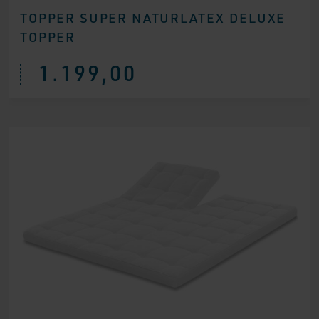
TOPPER SUPER NATURLATEX DELUXE
TOPPER
1.199,00