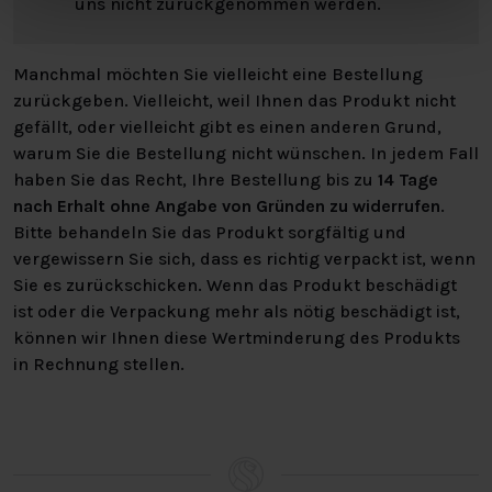
uns nicht zurückgenommen werden.
Manchmal möchten Sie vielleicht eine Bestellung
zurückgeben. Vielleicht, weil Ihnen das Produkt nicht
gefällt, oder vielleicht gibt es einen anderen Grund,
warum Sie die Bestellung nicht wünschen. In jedem Fall
haben Sie das Recht, Ihre Bestellung bis zu
14 Tage
nach Erhalt ohne Angabe von Gründen zu widerrufen
.
Bitte behandeln Sie das Produkt sorgfältig und
vergewissern Sie sich, dass es richtig verpackt ist, wenn
Sie es zurückschicken. Wenn das Produkt beschädigt
ist oder die Verpackung mehr als nötig beschädigt ist,
können wir Ihnen diese Wertminderung des Produkts
in Rechnung stellen.