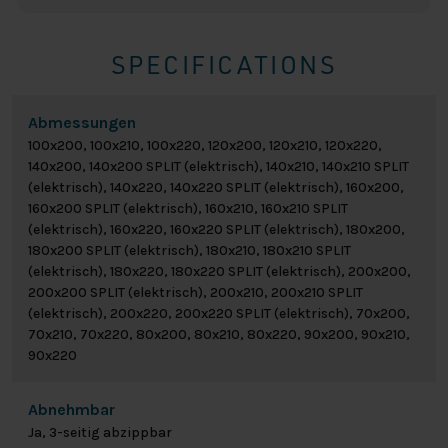
SPECIFICATIONS
Abmessungen
100x200, 100x210, 100x220, 120x200, 120x210, 120x220,
140x200, 140x200 SPLIT (elektrisch), 140x210, 140x210 SPLIT
(elektrisch), 140x220, 140x220 SPLIT (elektrisch), 160x200,
160x200 SPLIT (elektrisch), 160x210, 160x210 SPLIT
(elektrisch), 160x220, 160x220 SPLIT (elektrisch), 180x200,
180x200 SPLIT (elektrisch), 180x210, 180x210 SPLIT
(elektrisch), 180x220, 180x220 SPLIT (elektrisch), 200x200,
200x200 SPLIT (elektrisch), 200x210, 200x210 SPLIT
(elektrisch), 200x220, 200x220 SPLIT (elektrisch), 70x200,
70x210, 70x220, 80x200, 80x210, 80x220, 90x200, 90x210,
90x220
Abnehmbar
Ja, 3-seitig abzippbar