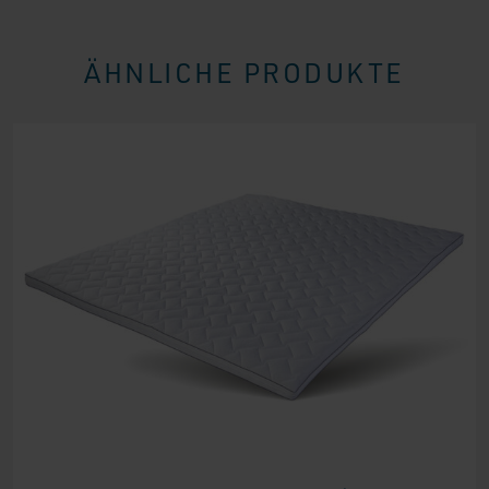
ÄHNLICHE PRODUKTE