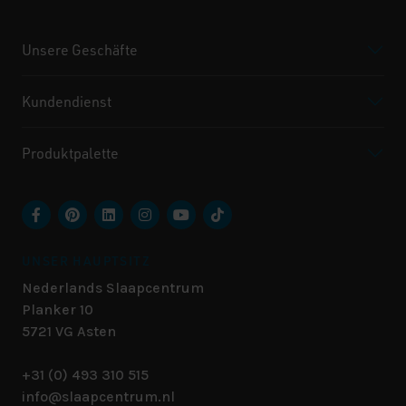
Unsere Geschäfte
Kundendienst
Produktpalette
UNSER HAUPTSITZ
Nederlands Slaapcentrum
Planker 10
5721 VG
Asten
+31 (0) 493 310 515
info@slaapcentrum.nl