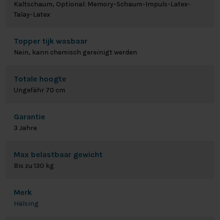
Kaltschaum, Optional: Memory-Schaum-Impuls-Latex-
Talay-Latex
Topper tijk wasbaar
Nein, kann chemisch gereinigt werden
Totale hoogte
Ungefähr 70 cm
Garantie
3 Jahre
Max belastbaar gewicht
Bis zu 130 kg
Merk
Hälsing