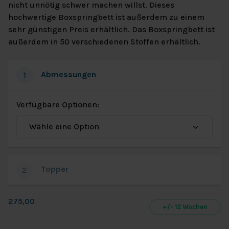
nicht unnötig schwer machen willst. Dieses
hochwertige Boxspringbett ist außerdem zu einem
sehr günstigen Preis erhältlich. Das Boxspringbett ist
außerdem in 50 verschiedenen Stoffen erhältlich.
Abmessungen
1
Verfügbare Optionen:
Topper
2
275,00
+/- 12 Wochen