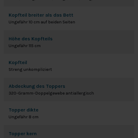
Kopfteil breiter als das Bett
Ungefähr 10 cm auf beiden Seiten
Höhe des Kopfteils
Ungefähr 115 cm
Kopfteil
Streng unkompliziert
Abdeckung des Toppers
320-Gramm-Doppelgewebe antiallergisch
Topper dikte
Ungefähr 8 cm
Topper kern