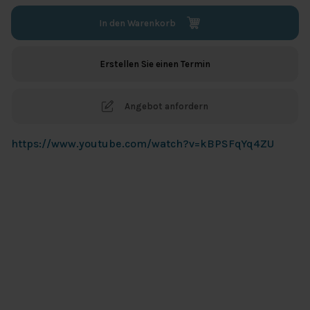
In den Warenkorb
Erstellen Sie einen Termin
Angebot anfordern
https://www.youtube.com/watch?v=kBPSFqYq4ZU