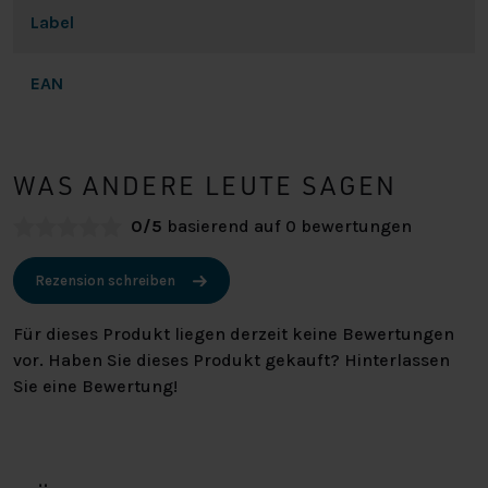
Label
EAN
WAS ANDERE LEUTE SAGEN
0/5
basierend auf 0 bewertungen
Rezension schreiben
Für dieses Produkt liegen derzeit keine Bewertungen
vor. Haben Sie dieses Produkt gekauft? Hinterlassen
Sie eine Bewertung!