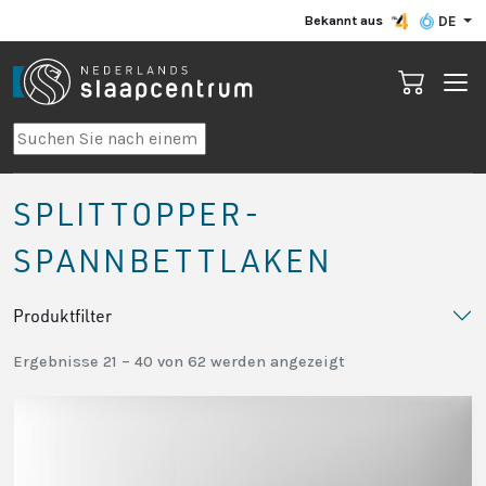
Bekannt aus
DE
SPLITTOPPER-
SPANNBETTLAKEN
Produktfilter
Ergebnisse 21 – 40 von 62 werden angezeigt