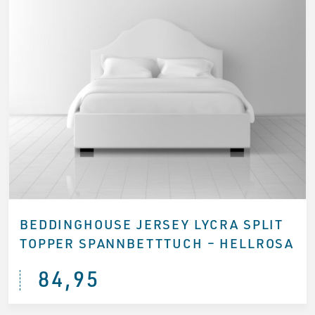
BEDDINGHOUSE JERSEY LYCRA SPLIT
TOPPER SPANNBETTTUCH – HELLROSA
84,95