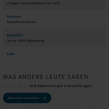
1 Topper-Spannbetttuch mit Split
Seizoen
Aktuelle Kollektion
Kwaliteit
Jersey, 100% Baumwolle
EAN
WAS ANDERE LEUTE SAGEN
0/5
basierend auf 0 bewertungen
Rezension schreiben