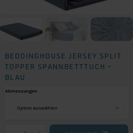
BEDDINGHOUSE JERSEY SPLIT
TOPPER SPANNBETTTUCH –
BLAU
Abmessungen
Beddinghouse