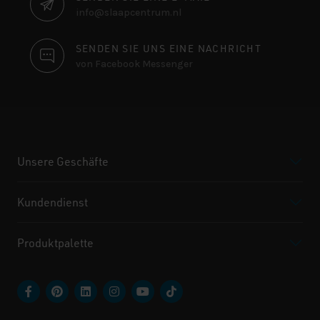
info@slaapcentrum.nl
SENDEN SIE UNS EINE NACHRICHT
von Facebook Messenger
Unsere Geschäfte
Kundendienst
Produktpalette