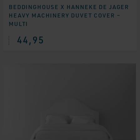
BEDDINGHOUSE X HANNEKE DE JAGER
HEAVY MACHINERY DUVET COVER –
MULTI
44,95