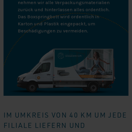
nehmen wir alle Verpackungsmaterialien
zurück und hinterlassen alles ordentlich.
Das Boxspringbett wird ordentlich in
Karton und Plastik eingepackt, um
Beschädigungen zu vermeiden.
IM UMKREIS VON 40 KM UM JEDE
FILIALE LIEFERN UND