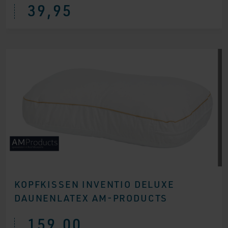
39,95
KOPFKISSEN INVENTIO DELUXE
DAUNENLATEX AM-PRODUCTS
159,00