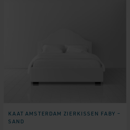
KAAT AMSTERDAM ZIERKISSEN FABY –
SAND