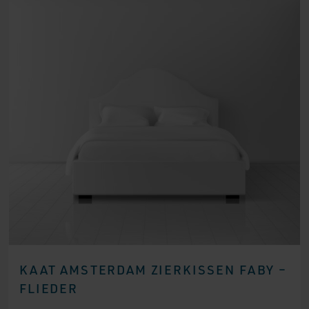
KAAT AMSTERDAM ZIERKISSEN FABY –
FLIEDER