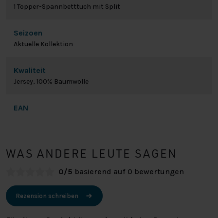
1 Topper-Spannbetttuch mit Split
Seizoen
Aktuelle Kollektion
Kwaliteit
Jersey, 100% Baumwolle
EAN
WAS ANDERE LEUTE SAGEN
0/5
basierend auf 0 bewertungen
Rezension schreiben