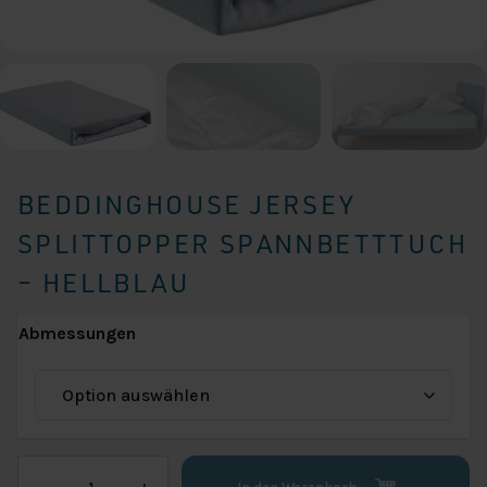
BEDDINGHOUSE JERSEY
SPLITTOPPER SPANNBETTTUCH
– HELLBLAU
Abmessungen
Beddinghouse