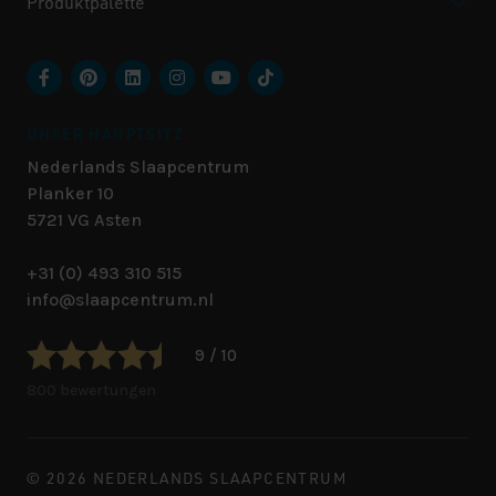
Produktpalette
UNSER HAUPTSITZ
Nederlands Slaapcentrum
Planker 10
5721 VG
Asten
+31 (0) 493 310 515
info@slaapcentrum.nl
9 / 10
800 bewertungen
© 2026 NEDERLANDS SLAAPCENTRUM