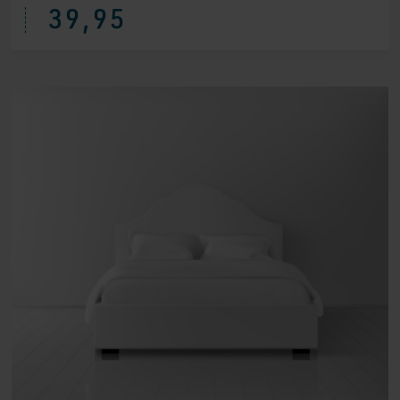
39,95