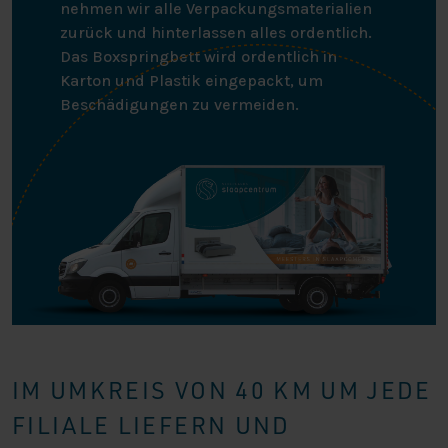
nehmen wir alle Verpackungsmaterialien
zurück und hinterlassen alles ordentlich.
Das Boxspringbett wird ordentlich in
Karton und Plastik eingepackt, um
Beschädigungen zu vermeiden.
IM UMKREIS VON 40 KM UM JEDE
FILIALE LIEFERN UND