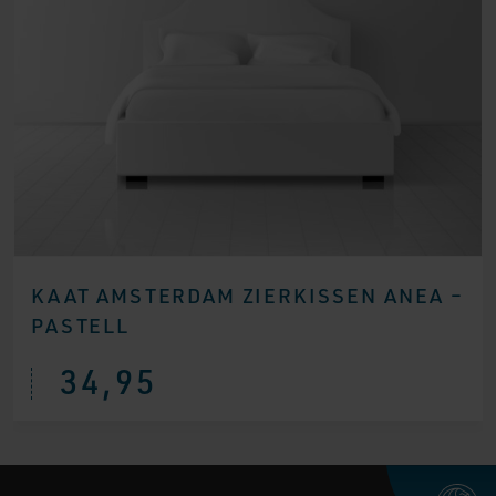
KAAT AMSTERDAM ZIERKISSEN ANEA –
PASTELL
34,95