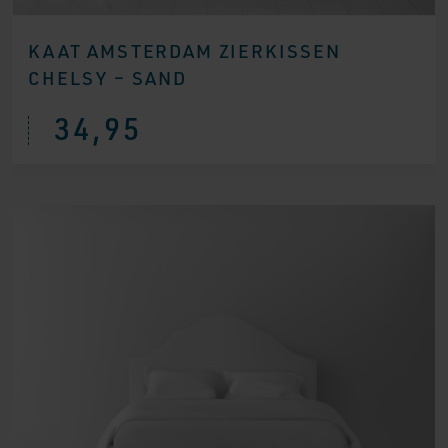
KAAT AMSTERDAM ZIERKISSEN
CHELSY – SAND
34,95