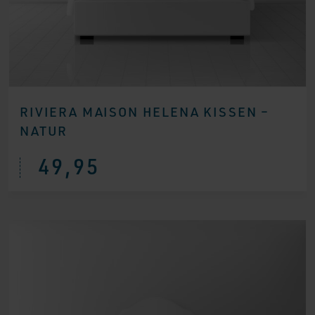
RIVIERA MAISON HELENA KISSEN –
NATUR
49,95