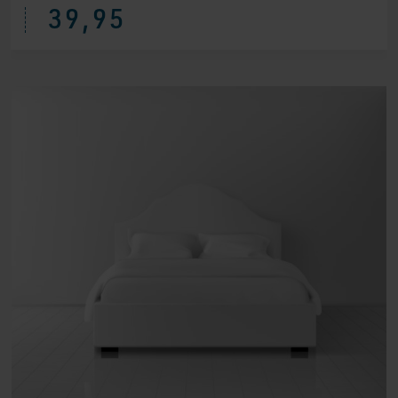
39,95