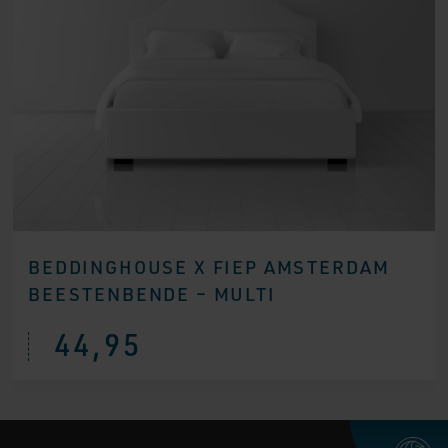
BEDDINGHOUSE X FIEP AMSTERDAM
BEESTENBENDE – MULTI
44,95