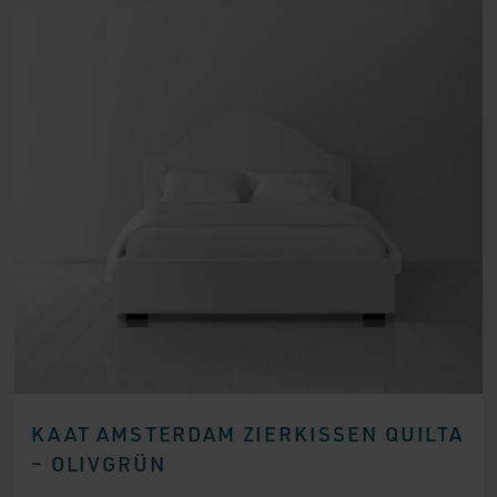
KAAT AMSTERDAM ZIERKISSEN QUILTA
– OLIVGRÜN