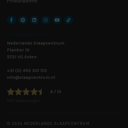
Produktpalette
UNSER HAUPTSITZ
Nederlands Slaapcentrum
Planker 10
5721 VG
Asten
+31 (0) 493 310 515
info@slaapcentrum.nl
9 / 10
800 bewertungen
© 2026 NEDERLANDS SLAAPCENTRUM