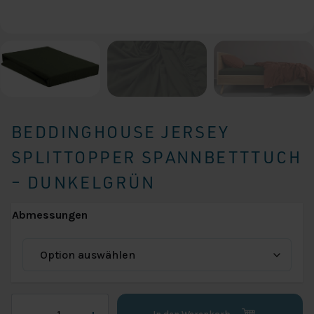
BEDDINGHOUSE JERSEY
SPLITTOPPER SPANNBETTTUCH
– DUNKELGRÜN
Abmessungen
Beddinghouse