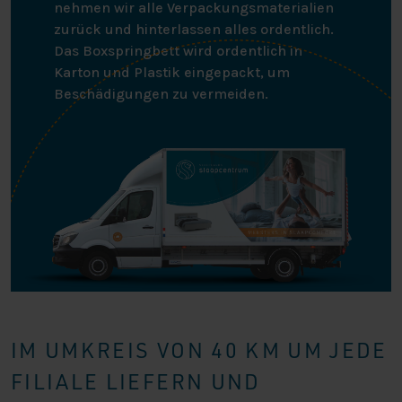
nehmen wir alle Verpackungsmaterialien
zurück und hinterlassen alles ordentlich.
Das Boxspringbett wird ordentlich in
Karton und Plastik eingepackt, um
Beschädigungen zu vermeiden.
IM UMKREIS VON 40 KM UM JEDE
FILIALE LIEFERN UND