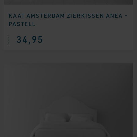
KAAT AMSTERDAM ZIERKISSEN ANEA –
PASTELL
34,95