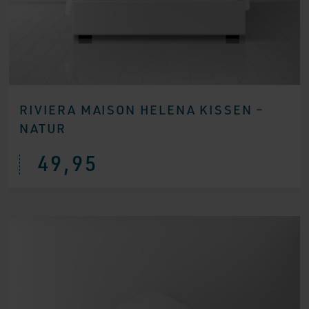
RIVIERA MAISON HELENA KISSEN –
NATUR
49,95