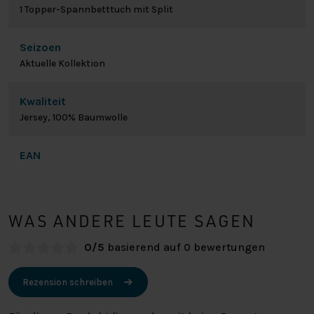
1 Topper-Spannbetttuch mit Split
Seizoen
Aktuelle Kollektion
Kwaliteit
Jersey, 100% Baumwolle
EAN
WAS ANDERE LEUTE SAGEN
0/5
basierend auf 0 bewertungen
Rezension schreiben