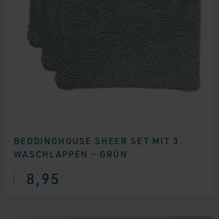
BEDDINGHOUSE SHEER SET MIT 3
WASCHLAPPEN – GRÜN
8,95