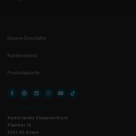
Unsere Geschäfte
Kundendienst
Produktpalette
UNSER HAUPTSITZ
Nederlands Slaapcentrum
Planker 10
5721 VG
Asten