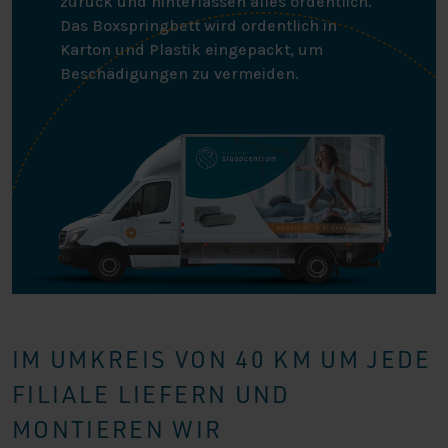
zurück und hinterlassen alles ordentlich.
Das Boxspringbett wird ordentlich in
Karton und Plastik eingepackt, um
Beschädigungen zu vermeiden.
IM UMKREIS VON 40 KM UM JEDE
FILIALE LIEFERN UND
MONTIEREN WIR