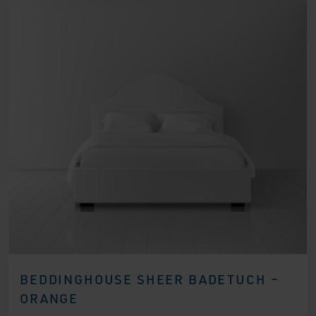
BEDDINGHOUSE SHEER BADETUCH –
ORANGE