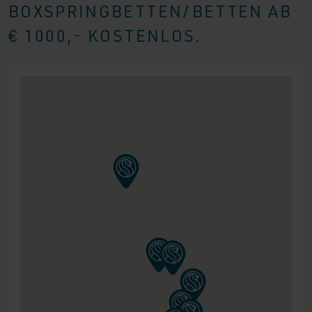
BOXSPRINGBETTEN/BETTEN AB
€ 1000,- KOSTENLOS.