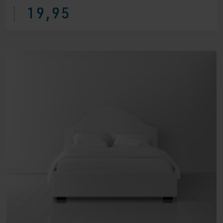
19,95