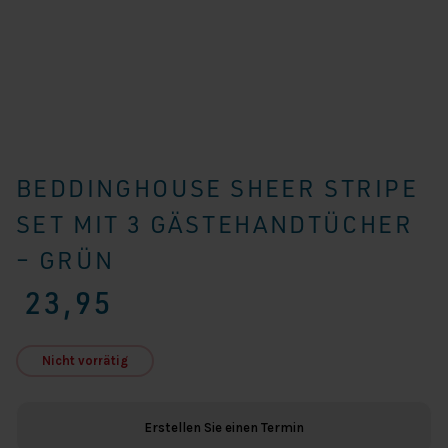
BEDDINGHOUSE SHEER STRIPE
SET MIT 3 GÄSTEHANDTÜCHER
– GRÜN
23,95
Nicht vorrätig
Erstellen Sie einen Termin