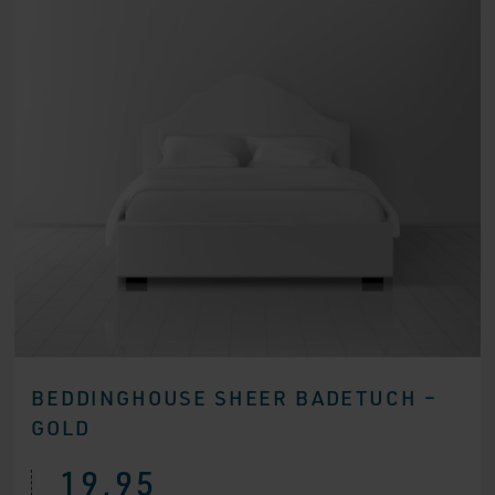
BEDDINGHOUSE SHEER BADETUCH –
GOLD
19,95