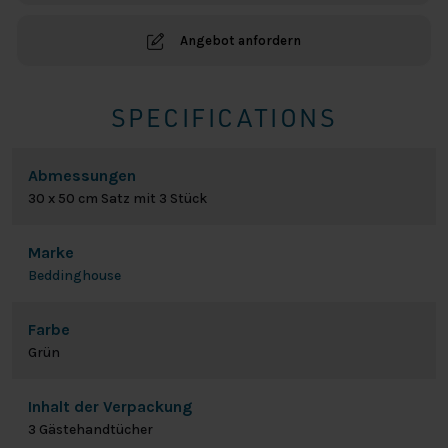
Angebot anfordern
SPECIFICATIONS
Abmessungen
30 x 50 cm Satz mit 3 Stück
Marke
Beddinghouse
Farbe
Grün
Inhalt der Verpackung
3 Gästehandtücher