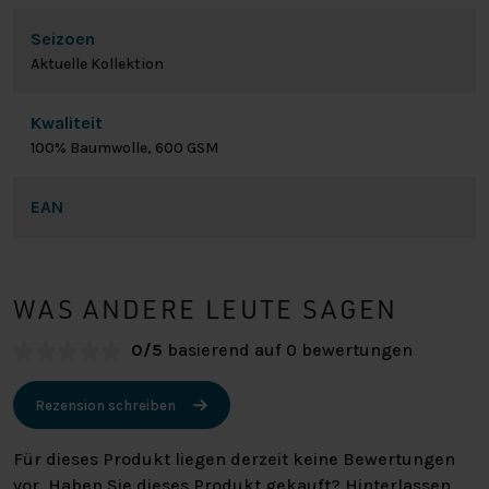
Seizoen
Aktuelle Kollektion
Kwaliteit
100% Baumwolle, 600 GSM
EAN
WAS ANDERE LEUTE SAGEN
0/5
basierend auf 0 bewertungen
Rezension schreiben
Für dieses Produkt liegen derzeit keine Bewertungen
vor. Haben Sie dieses Produkt gekauft? Hinterlassen