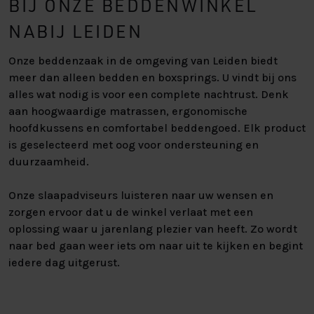
BIJ ONZE BEDDENWINKEL
NABIJ LEIDEN
Onze beddenzaak in de omgeving van Leiden biedt
meer dan alleen bedden en boxsprings. U vindt bij ons
alles wat nodig is voor een complete nachtrust. Denk
aan hoogwaardige matrassen, ergonomische
hoofdkussens en comfortabel beddengoed. Elk product
is geselecteerd met oog voor ondersteuning en
duurzaamheid.
Onze slaapadviseurs luisteren naar uw wensen en
zorgen ervoor dat u de winkel verlaat met een
oplossing waar u jarenlang plezier van heeft. Zo wordt
naar bed gaan weer iets om naar uit te kijken en begint
iedere dag uitgerust.