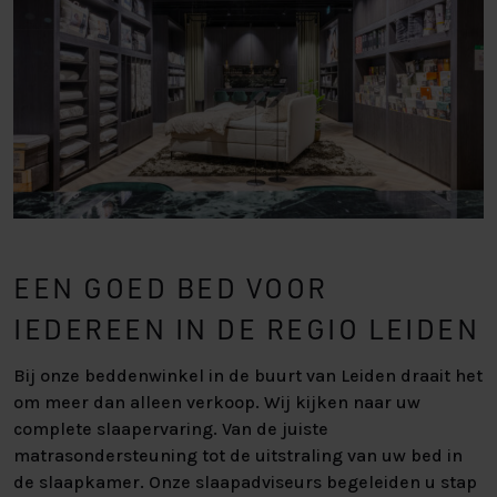
EEN GOED BED VOOR
IEDEREEN IN DE REGIO LEIDEN
Bij onze beddenwinkel in de buurt van Leiden draait het
om meer dan alleen verkoop. Wij kijken naar uw
complete slaapervaring. Van de juiste
matrasondersteuning tot de uitstraling van uw bed in
de slaapkamer. Onze slaapadviseurs begeleiden u stap