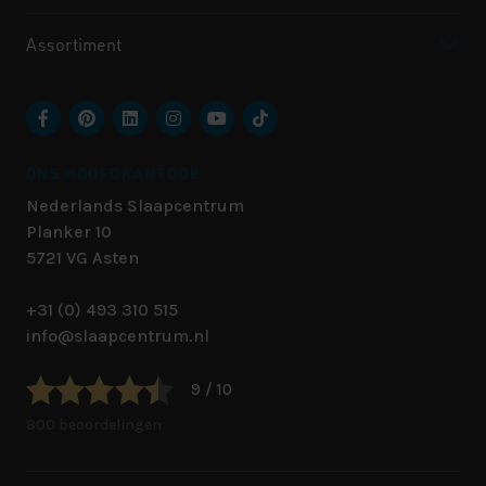
Assortiment
ONS HOOFDKANTOOR
Nederlands Slaapcentrum
Planker 10
5721 VG
Asten
+31 (0) 493 310 515
info@slaapcentrum.nl
9 / 10
800 beoordelingen