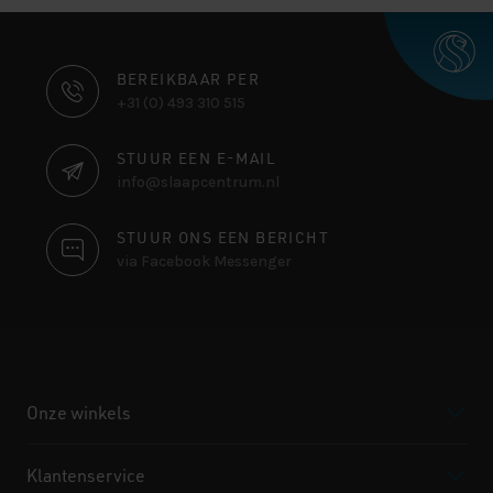
CONTACT
BEREIKBAAR PER
+31 (0) 493 310 515
INFORMATIE
STUUR EEN E-MAIL
info@slaapcentrum.nl
STUUR ONS EEN BERICHT
via Facebook Messenger
Onze winkels
Klantenservice