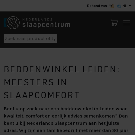
Bekend van
NL
BEDDENWINKEL LEIDEN:
MEESTERS IN
SLAAPCOMFORT
Bent u op zoek naar een beddenwinkel in Leiden waar
kwaliteit, comfort en eerlijk advies samenkomen? Dan
bent u bij Nederlands Slaapcentrum aan het juiste
adres. Wij zijn een familiebedrijf met meer dan 30 jaar