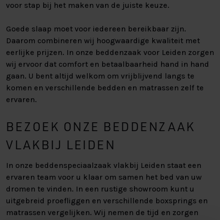
voor stap bij het maken van de juiste keuze.
Goede slaap moet voor iedereen bereikbaar zijn.
Daarom combineren wij hoogwaardige kwaliteit met
eerlijke prijzen. In onze beddenzaak voor Leiden zorgen
wij ervoor dat comfort en betaalbaarheid hand in hand
gaan. U bent altijd welkom om vrijblijvend langs te
komen en verschillende bedden en matrassen zelf te
ervaren.
BEZOEK ONZE BEDDENZAAK
VLAKBIJ LEIDEN
In onze beddenspeciaalzaak vlakbij Leiden staat een
ervaren team voor u klaar om samen het bed van uw
dromen te vinden. In een rustige showroom kunt u
uitgebreid proefliggen en verschillende boxsprings en
matrassen vergelijken. Wij nemen de tijd en zorgen