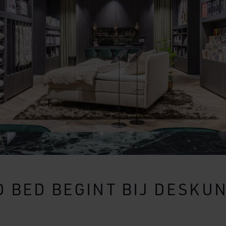
D BED BEGINT BIJ DESKU