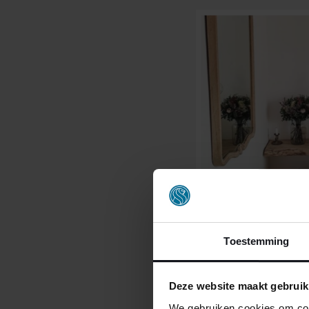
Toestemming
Deze website maakt gebruik
We gebruiken cookies om cont