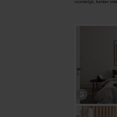
ruimtelijk, helder int