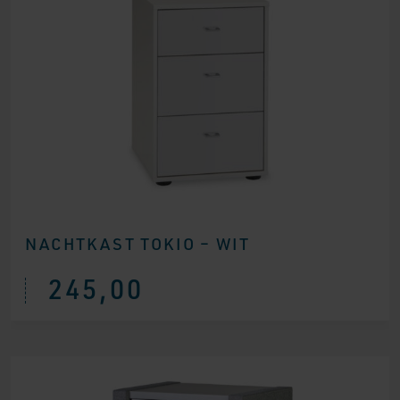
NACHTKAST TOKIO – WIT
245,00