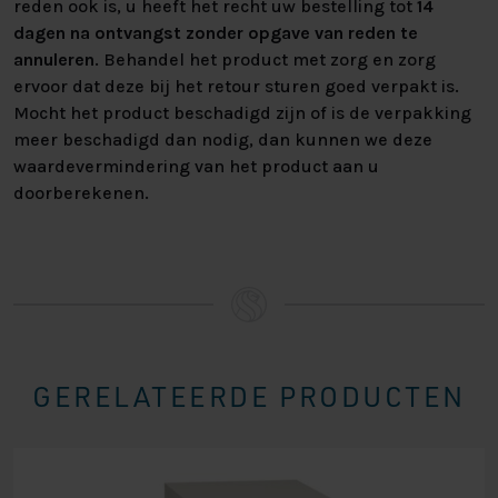
reden ook is, u heeft het recht uw bestelling tot
14
dagen na ontvangst zonder opgave van reden te
annuleren
. Behandel het product met zorg en zorg
ervoor dat deze bij het retour sturen goed verpakt is.
Mocht het product beschadigd zijn of is de verpakking
meer beschadigd dan nodig, dan kunnen we deze
waardevermindering van het product aan u
doorberekenen.
GERELATEERDE PRODUCTEN