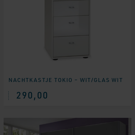
NACHTKASTJE TOKIO – WIT/GLAS WIT
290,00