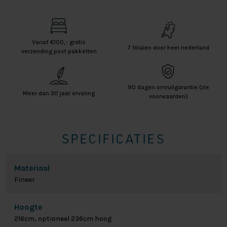
Vanaf €100,- gratis
7 filialen door heel nederland
verzending post pakketten
90 dagen omruilgarantie (zie
Meer dan 30 jaar ervaring
voorwaarden)
SPECIFICATIES
Materiaal
Fineer
Hoogte
216cm, optioneel 236cm hoog