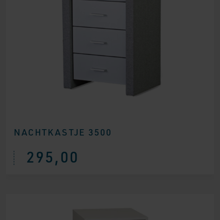
NACHTKASTJE 3500
295,00