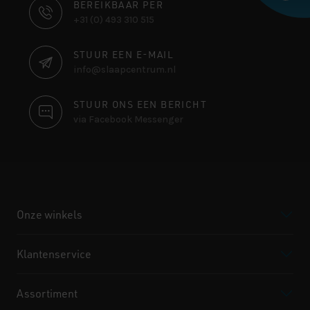
CONTACT
BEREIKBAAR PER
+31 (0) 493 310 515
INFORMATIE
STUUR EEN E-MAIL
info@slaapcentrum.nl
STUUR ONS EEN BERICHT
via Facebook Messenger
Onze winkels
Klantenservice
Assortiment