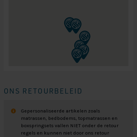
ONS RETOURBELEID
Gepersonaliseerde artikelen zoals
matrassen, bedbodems, topmatrassen en
boxspringsets vallen NIET onder de retour
regels en kunnen niet door ons retour