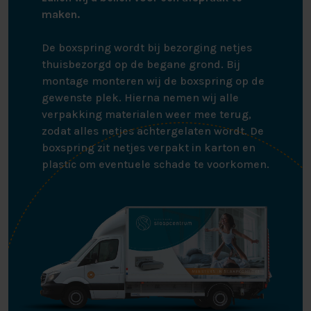
maken.
De boxspring wordt bij bezorging netjes
thuisbezorgd op de begane grond. Bij
montage monteren wij de boxspring op de
gewenste plek. Hierna nemen wij alle
verpakking materialen weer mee terug,
zodat alles netjes achtergelaten wordt. De
boxspring zit netjes verpakt in karton en
plastic om eventuele schade te voorkomen.