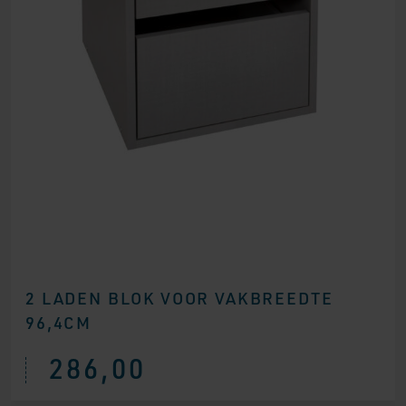
2 LADEN BLOK VOOR VAKBREEDTE
96,4CM
286,00