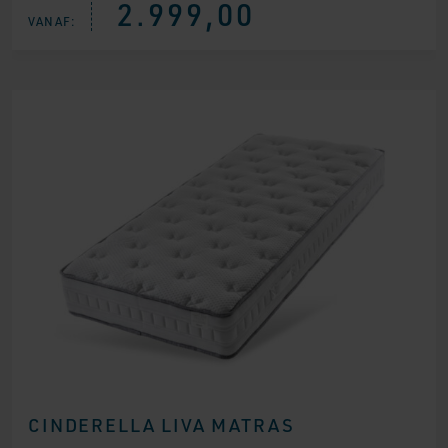
2.999,00
VANAF:
CINDERELLA LIVA MATRAS