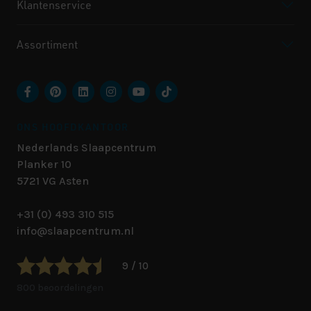
Klantenservice
Assortiment
ONS HOOFDKANTOOR
Nederlands Slaapcentrum
Planker 10
5721 VG
Asten
+31 (0) 493 310 515
info@slaapcentrum.nl
9 / 10
800 beoordelingen