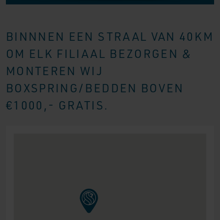
BINNNEN EEN STRAAL VAN 40KM
OM ELK FILIAAL BEZORGEN &
MONTEREN WIJ
BOXSPRING/BEDDEN BOVEN
€1000,- GRATIS.