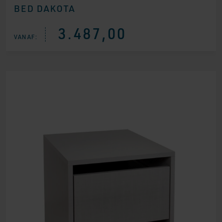
BED DAKOTA
3.487,00
VANAF: