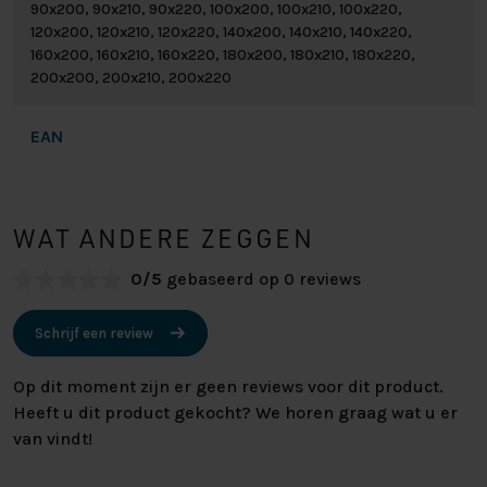
90x200, 90x210, 90x220, 100x200, 100x210, 100x220,
120x200, 120x210, 120x220, 140x200, 140x210, 140x220,
160x200, 160x210, 160x220, 180x200, 180x210, 180x220,
200x200, 200x210, 200x220
EAN
WAT ANDERE ZEGGEN
0/5
gebaseerd op 0 reviews
Schrijf een review
Op dit moment zijn er geen reviews voor dit product.
Heeft u dit product gekocht? We horen graag wat u er
van vindt!