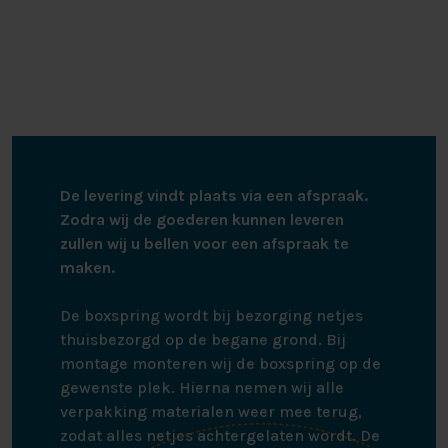
De levering vindt plaats via een afspraak.
Zodra wij de goederen kunnen leveren
zullen wij u bellen voor een afspraak te
maken.
De boxspring wordt bij bezorging netjes
thuisbezorgd op de begane grond. Bij
montage monteren wij de boxspring op de
gewenste plek. Hierna nemen wij alle
verpakking materialen weer mee terug,
zodat alles netjes achtergelaten wordt. De