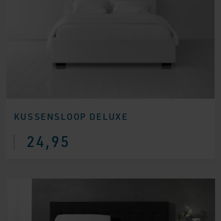
KUSSENSLOOP DELUXE
24,95