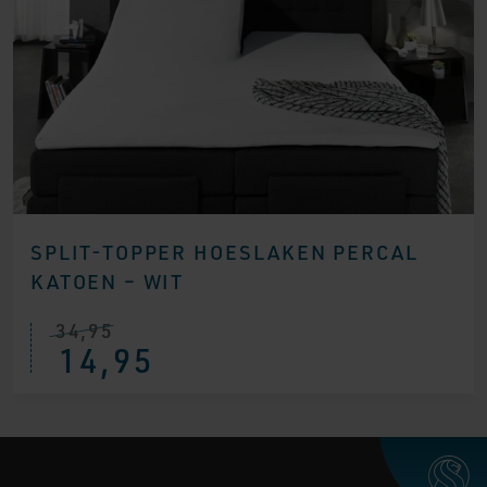
SPLIT-TOPPER HOESLAKEN PERCAL
KATOEN – WIT
34,95
14,95