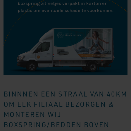
boxspring zit netjes verpakt in karton en
plastic om eventuele schade te voorkomen.
BINNNEN EEN STRAAL VAN 40KM
OM ELK FILIAAL BEZORGEN &
MONTEREN WIJ
BOXSPRING/BEDDEN BOVEN