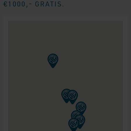
€1000,- GRATIS.