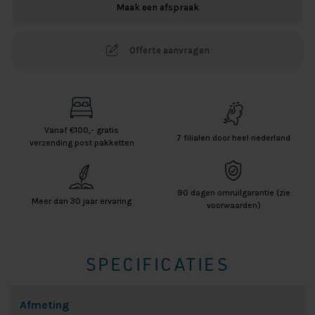
Maak een afspraak
Offerte aanvragen
Vanaf €100,- gratis
7 filialen door heel nederland
verzending post pakketten
90 dagen omruilgarantie (zie
Meer dan 30 jaar ervaring
voorwaarden)
SPECIFICATIES
Afmeting