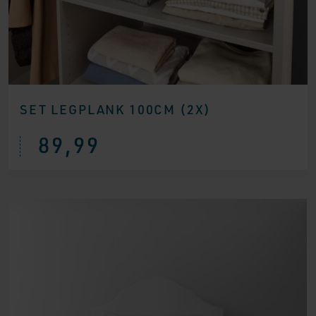
SET LEGPLANK 100CM (2X)
89,99