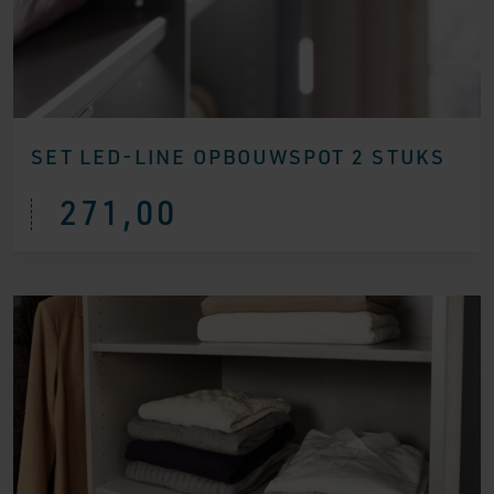
SET LED-LINE OPBOUWSPOT 2 STUKS
271,00