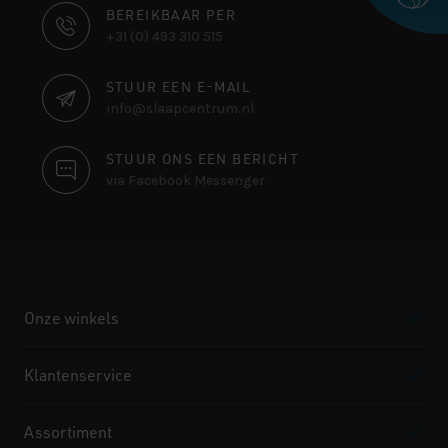
CONTACT
BEREIKBAAR PER
+31 (0) 493 310 515
INFORMATIE
STUUR EEN E-MAIL
info@slaapcentrum.nl
STUUR ONS EEN BERICHT
via Facebook Messenger
Onze winkels
Klantenservice
Assortiment