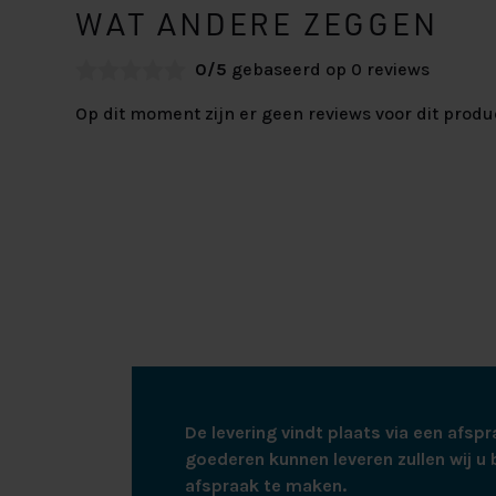
WAT ANDERE ZEGGEN
0/5
gebaseerd op 0 reviews
Op dit moment zijn er geen reviews voor dit produ
De levering vindt plaats via een afspr
goederen kunnen leveren zullen wij u 
afspraak te maken.