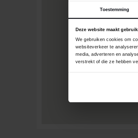
Toestemming
Deze website maakt gebruik
We gebruiken cookies om cont
websiteverkeer te analyseren
media, adverteren en analys
verstrekt of die ze hebben v