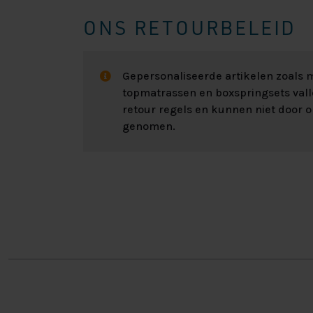
ONS RETOURBELEID
Gepersonaliseerde artikelen zoals
topmatrassen en boxspringsets val
retour regels en kunnen niet door 
genomen.