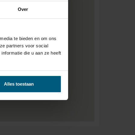
Over
 media te bieden en om ons
ze partners voor social
nformatie die u aan ze heeft
Alles toestaan