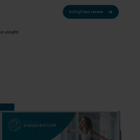
Schrijf een review
n vindt!