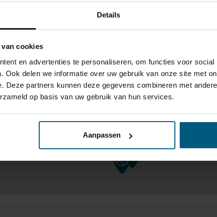
Details
 van cookies
ent en advertenties te personaliseren, om functies voor social
. Ook delen we informatie over uw gebruik van onze site met on
e. Deze partners kunnen deze gegevens combineren met andere i
erzameld op basis van uw gebruik van hun services.
Aanpassen