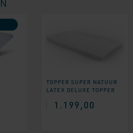
EN
TOPPER SUPER NATUUR
LATEX DELUXE TOPPER
1.199,00
M