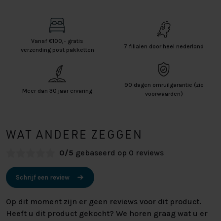
Vanaf €100,- gratis
7 filialen door heel nederland
verzending post pakketten
90 dagen omruilgarantie (zie
Meer dan 30 jaar ervaring
voorwaarden)
WAT ANDERE ZEGGEN
0/5
gebaseerd op 0 reviews
Schrijf een review
Op dit moment zijn er geen reviews voor dit product.
Heeft u dit product gekocht? We horen graag wat u er