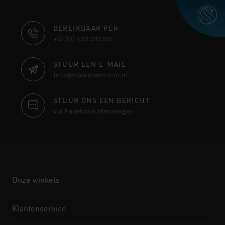
CONTACT
BEREIKBAAR PER
+31 (0) 493 310 515
INFORMATIE
STUUR EEN E-MAIL
info@slaapcentrum.nl
STUUR ONS EEN BERICHT
via Facebook Messenger
Onze winkels
Klantenservice