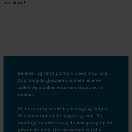
van vindt!
De levering vindt plaats via een afspraak.
Zodra wij de goederen kunnen leveren
zullen wij u bellen voor een afspraak te
maken.
De boxspring wordt bij bezorging netjes
thuisbezorgd op de begane grond. Bij
montage monteren wij de boxspring op de
gewenste plek. Hierna nemen wij alle