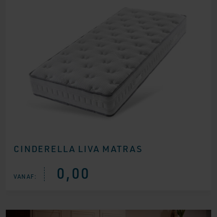
CINDERELLA LIVA MATRAS
0,00
VANAF: