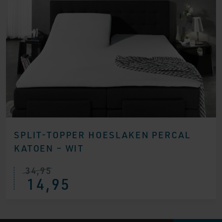
SPLIT-TOPPER HOESLAKEN PERCAL
KATOEN – WIT
34,95
14,95