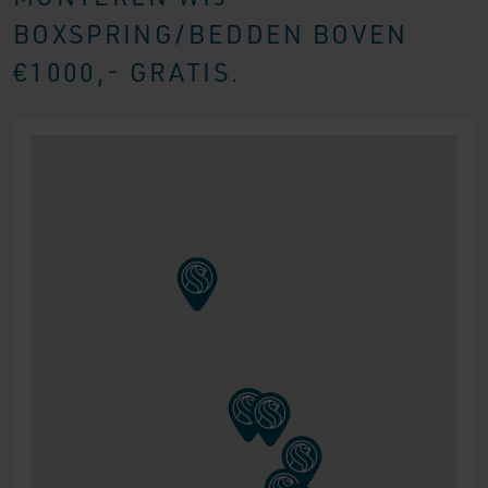
BOXSPRING/BEDDEN BOVEN
€1000,- GRATIS.