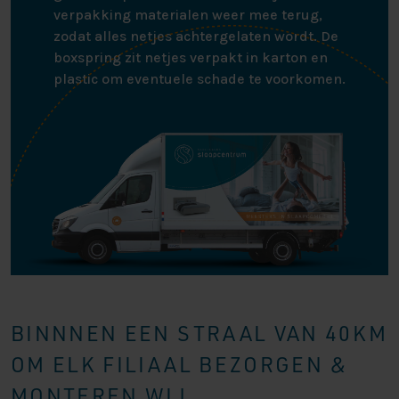
verpakking materialen weer mee terug,
zodat alles netjes achtergelaten wordt. De
boxspring zit netjes verpakt in karton en
plastic om eventuele schade te voorkomen.
BINNNEN EEN STRAAL VAN 40KM
OM ELK FILIAAL BEZORGEN &
MONTEREN WIJ