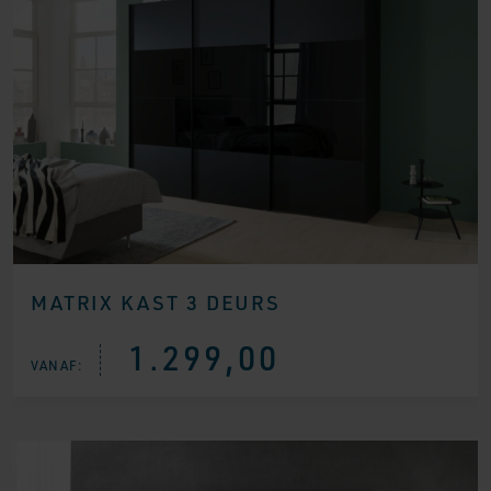
MATRIX KAST 3 DEURS
1.299,00
VANAF: