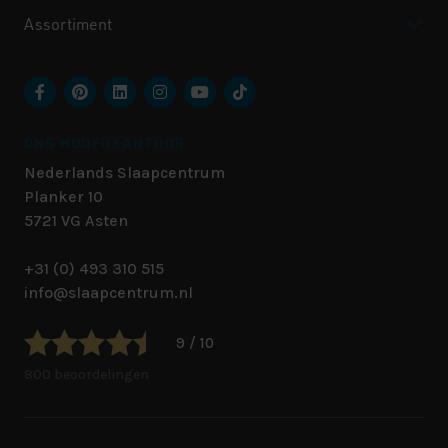
Assortiment
ONS HOOFDKANTOOR
Nederlands Slaapcentrum
Planker 10
5721 VG
Asten
+31 (0) 493 310 515
info@slaapcentrum.nl
9 / 10
800 beoordelingen