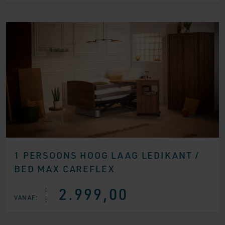
1 PERSOONS HOOG LAAG LEDIKANT /
BED MAX CAREFLEX
2.999,00
VANAF: