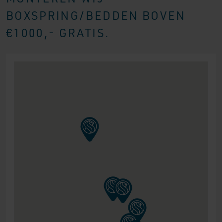
BOXSPRING/BEDDEN BOVEN
€1000,- GRATIS.