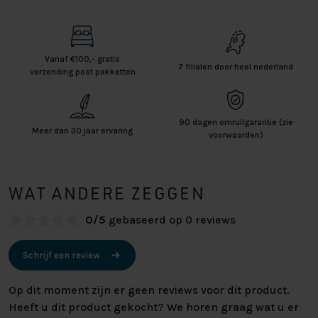
Vanaf €100,- gratis
7 filialen door heel nederland
verzending post pakketten
90 dagen omruilgarantie (zie
Meer dan 30 jaar ervaring
voorwaarden)
WAT ANDERE ZEGGEN
0/5
gebaseerd op 0 reviews
Schrijf een review
Op dit moment zijn er geen reviews voor dit product.
Heeft u dit product gekocht? We horen graag wat u er