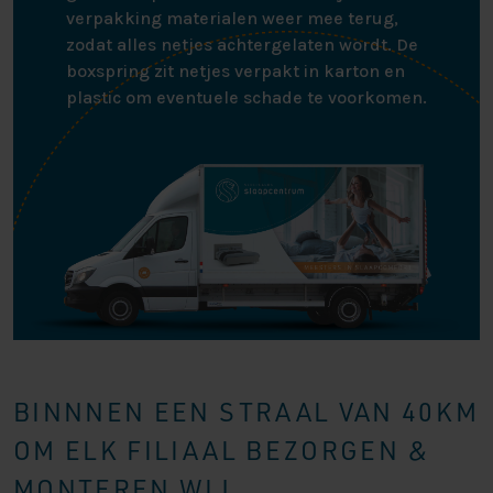
verpakking materialen weer mee terug,
zodat alles netjes achtergelaten wordt. De
boxspring zit netjes verpakt in karton en
plastic om eventuele schade te voorkomen.
BINNNEN EEN STRAAL VAN 40KM
OM ELK FILIAAL BEZORGEN &
MONTEREN WIJ