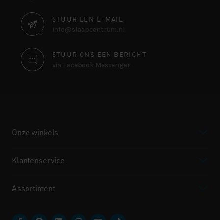
INFORMATIE
STUUR EEN E-MAIL
info@slaapcentrum.nl
STUUR ONS EEN BERICHT
via Facebook Messenger
Onze winkels
Klantenservice
Assortiment