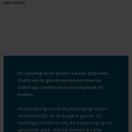
van vindt!
De levering vindt plaats via een afspraak.
Zodra wij de goederen kunnen leveren
zullen wij u bellen voor een afspraak te
maken.
De boxspring wordt bij bezorging netjes
thuisbezorgd op de begane grond. Bij
montage monteren wij de boxspring op de
gewenste plek. Hierna nemen wij alle