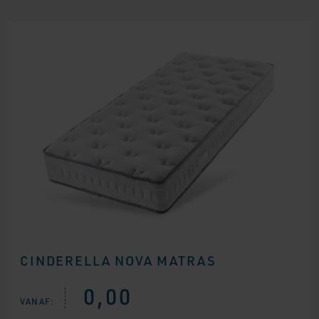
CINDERELLA NOVA MATRAS
0,00
VANAF: