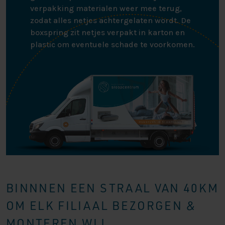
verpakking materialen weer mee terug,
zodat alles netjes achtergelaten wordt. De
boxspring zit netjes verpakt in karton en
plastic om eventuele schade te voorkomen.
BINNNEN EEN STRAAL VAN 40KM
OM ELK FILIAAL BEZORGEN &
MONTEREN WIJ