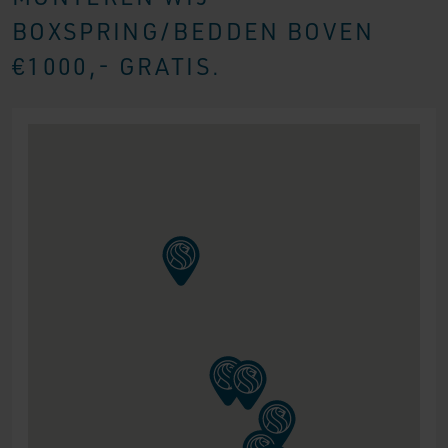
BOXSPRING/BEDDEN BOVEN
€1000,- GRATIS.