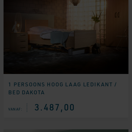
1 PERSOONS HOOG LAAG LEDIKANT /
BED DAKOTA
3.487,00
VANAF: