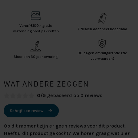
Vanaf €100,- gratis
7 filialen door heel nederland
verzending post pakketten
90 dagen omruilgarantie (zie
Meer dan 30 jaar ervaring
voorwaarden)
WAT ANDERE ZEGGEN
0/5
gebaseerd op 0 reviews
Schrijf een review
Op dit moment zijn er geen reviews voor dit product.
Heeft u dit product gekocht? We horen graag wat u er