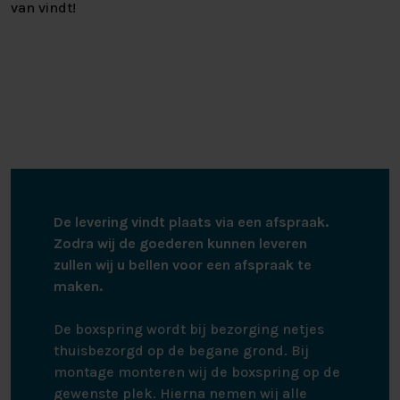
van vindt!
De levering vindt plaats via een afspraak.
Zodra wij de goederen kunnen leveren
zullen wij u bellen voor een afspraak te
maken.
De boxspring wordt bij bezorging netjes
thuisbezorgd op de begane grond. Bij
montage monteren wij de boxspring op de
gewenste plek. Hierna nemen wij alle