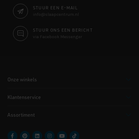
STUUR EEN E-MAIL
info@slaapcentrum.nl
STUUR ONS EEN BERICHT
via Facebook Messenger
Onze winkels
Klantenservice
Assortiment