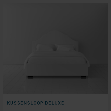
KUSSENSLOOP DELUXE