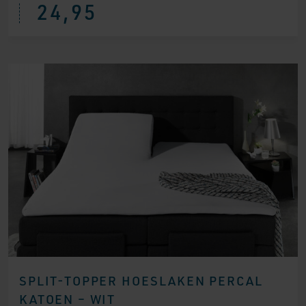
24,95
SPLIT-TOPPER HOESLAKEN PERCAL
KATOEN – WIT