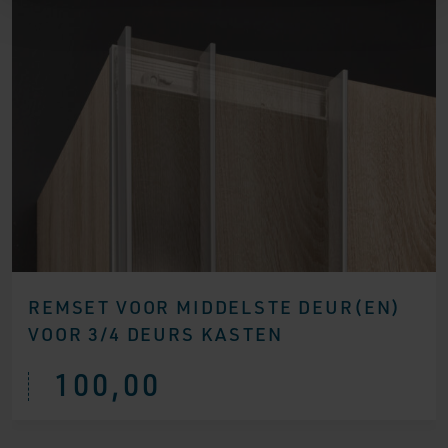
REMSET VOOR MIDDELSTE DEUR(EN)
VOOR 3/4 DEURS KASTEN
100,00