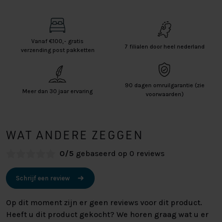
Vanaf €100,- gratis
7 filialen door heel nederland
verzending post pakketten
90 dagen omruilgarantie (zie
Meer dan 30 jaar ervaring
voorwaarden)
WAT ANDERE ZEGGEN
0/5
gebaseerd op 0 reviews
Schrijf een review
Op dit moment zijn er geen reviews voor dit product.
Heeft u dit product gekocht? We horen graag wat u er