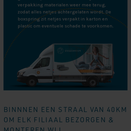
verpakking materialen weer mee terug,
zodat alles netjes achtergelaten wordt. De
boxspring zit netjes verpakt in karton en
plastic om eventuele schade te voorkomen.
BINNNEN EEN STRAAL VAN 40KM
OM ELK FILIAAL BEZORGEN &
MONTEREN WIJ