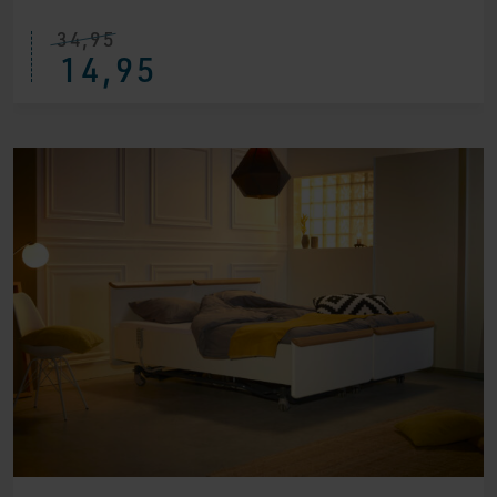
34,95
14,95