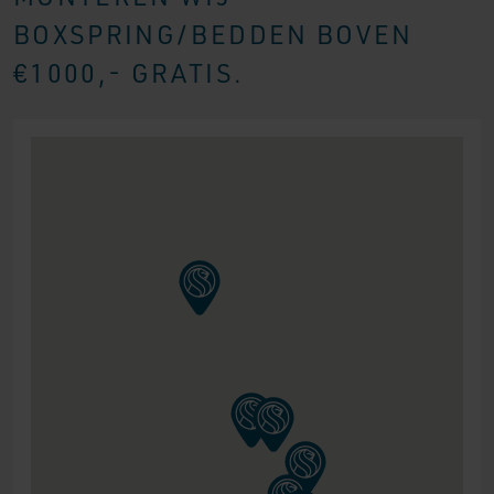
BOXSPRING/BEDDEN BOVEN
€1000,- GRATIS.