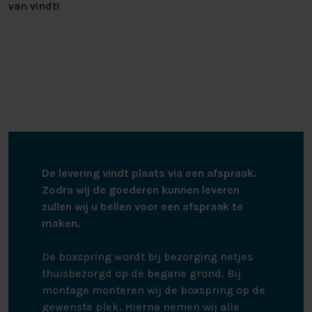
van vindt!
De levering vindt plaats via een afspraak.
Zodra wij de goederen kunnen leveren
zullen wij u bellen voor een afspraak te
maken.
De boxspring wordt bij bezorging netjes
thuisbezorgd op de begane grond. Bij
montage monteren wij de boxspring op de
gewenste plek. Hierna nemen wij alle