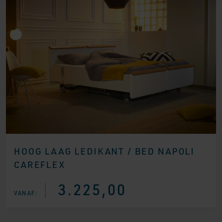
HOOG LAAG LEDIKANT / BED NAPOLI
CAREFLEX
3.225,00
VANAF: