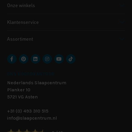
Onze winkels
Klantenservice
Assortiment
ONS HOOFDKANTOOR
Nederlands Slaapcentrum
Planker 10
5721 VG
Asten
+31 (0) 493 310 515
info@slaapcentrum.nl