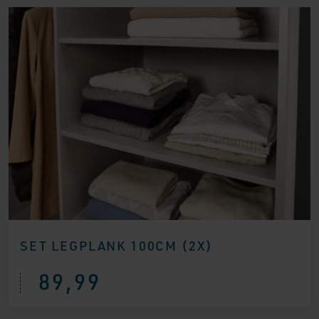
SET LEGPLANK 100CM (2X)
89,99