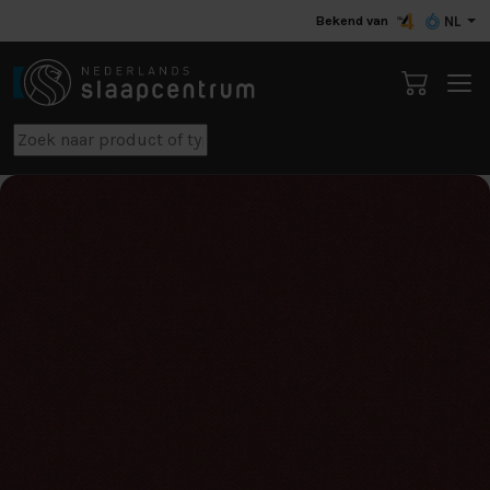
Bekend van
NL