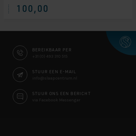
100,00
CONTACT
BEREIKBAAR PER
+31 (0) 493 310 515
INFORMATIE
STUUR EEN E-MAIL
info@slaapcentrum.nl
STUUR ONS EEN BERICHT
via Facebook Messenger