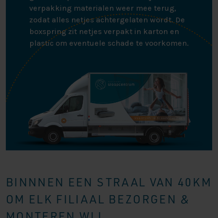
verpakking materialen weer mee terug,
zodat alles netjes achtergelaten wordt. De
boxspring zit netjes verpakt in karton en
plastic om eventuele schade te voorkomen.
BINNNEN EEN STRAAL VAN 40KM
OM ELK FILIAAL BEZORGEN &
MONTEREN WIJ