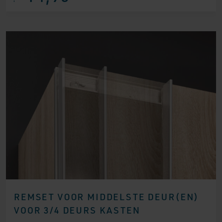
REMSET VOOR MIDDELSTE DEUR(EN)
VOOR 3/4 DEURS KASTEN