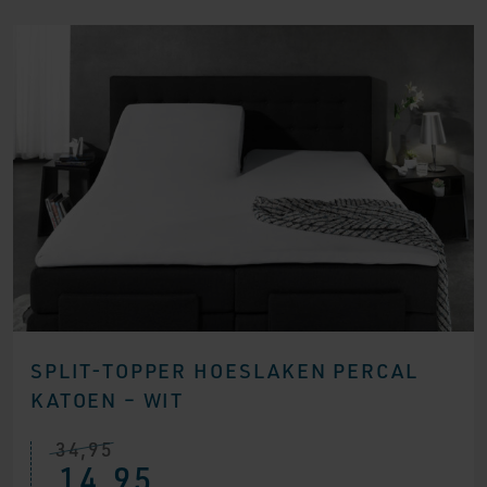
SPLIT-TOPPER HOESLAKEN PERCAL
KATOEN – WIT
34,95
14,95