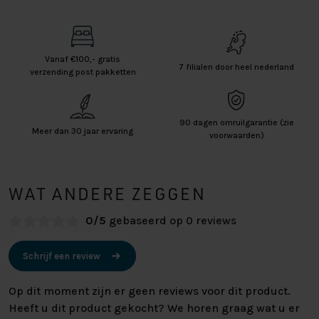
Vanaf €100,- gratis
7 filialen door heel nederland
verzending post pakketten
90 dagen omruilgarantie (zie
Meer dan 30 jaar ervaring
voorwaarden)
WAT ANDERE ZEGGEN
0/5
gebaseerd op 0 reviews
Schrijf een review
Op dit moment zijn er geen reviews voor dit product.
Heeft u dit product gekocht? We horen graag wat u er