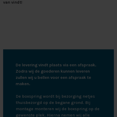
van vindt!
De levering vindt plaats via een afspraak.
Zodra wij de goederen kunnen leveren
zullen wij u bellen voor een afspraak te
maken.
De boxspring wordt bij bezorging netjes
thuisbezorgd op de begane grond. Bij
montage monteren wij de boxspring op de
gewenste plek. Hierna nemen wij alle