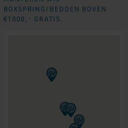
BOXSPRING/BEDDEN BOVEN
€1000,- GRATIS.