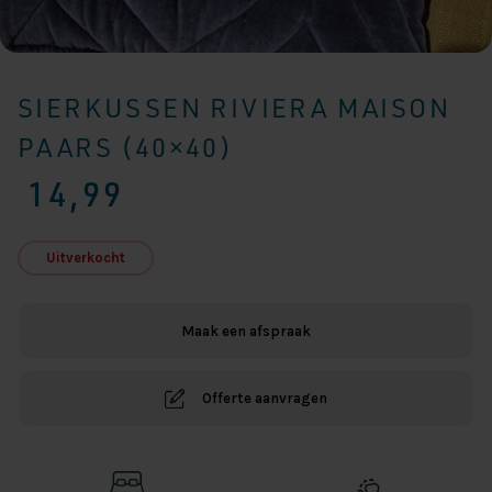
SIERKUSSEN RIVIERA MAISON
PAARS (40×40)
14,99
Uitverkocht
Maak een afspraak
Offerte aanvragen