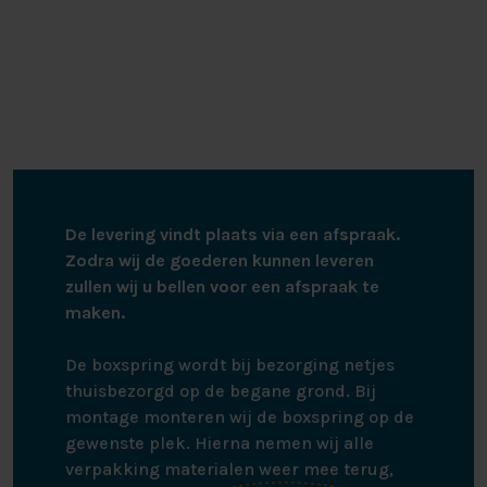
De levering vindt plaats via een afspraak.
Zodra wij de goederen kunnen leveren
zullen wij u bellen voor een afspraak te
maken.
De boxspring wordt bij bezorging netjes
thuisbezorgd op de begane grond. Bij
montage monteren wij de boxspring op de
gewenste plek. Hierna nemen wij alle
verpakking materialen weer mee terug,