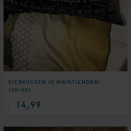
SIERKUSSEN JE MAINTIENDRAI
(50×50)
14,99