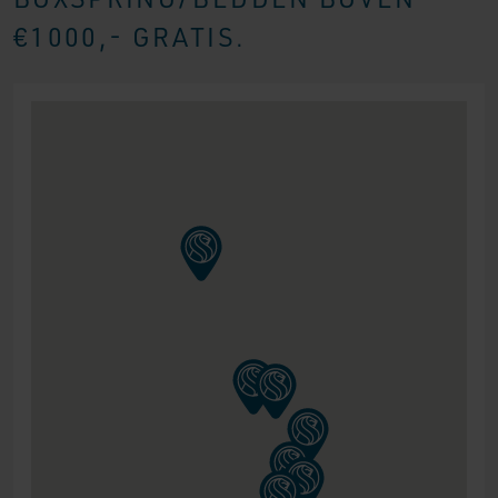
€1000,- GRATIS.