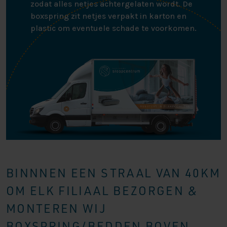
zodat alles netjes achtergelaten wordt. De
boxspring zit netjes verpakt in karton en
plastic om eventuele schade te voorkomen.
BINNNEN EEN STRAAL VAN 40KM
OM ELK FILIAAL BEZORGEN &
MONTEREN WIJ
BOXSPRING/BEDDEN BOVEN