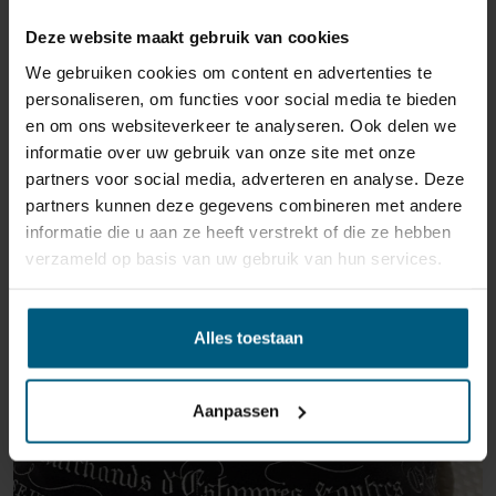
Deze website maakt gebruik van cookies
We gebruiken cookies om content en advertenties te
personaliseren, om functies voor social media te bieden
en om ons websiteverkeer te analyseren. Ook delen we
informatie over uw gebruik van onze site met onze
partners voor social media, adverteren en analyse. Deze
partners kunnen deze gegevens combineren met andere
informatie die u aan ze heeft verstrekt of die ze hebben
verzameld op basis van uw gebruik van hun services.
Alles toestaan
Aanpassen