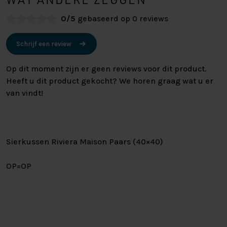
0/5
gebaseerd op 0 reviews
Schrijf een review
Op dit moment zijn er geen reviews voor dit product.
Heeft u dit product gekocht? We horen graag wat u er
van vindt!
Sierkussen Riviera Maison Paars (40×40)
OP=OP