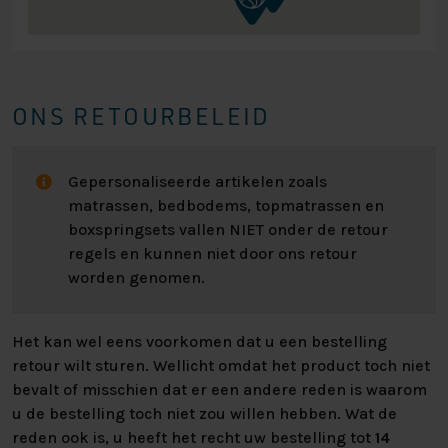
ONS RETOURBELEID
Gepersonaliseerde artikelen zoals
matrassen, bedbodems, topmatrassen en
boxspringsets vallen NIET onder de retour
regels en kunnen niet door ons retour
worden genomen.
Het kan wel eens voorkomen dat u een bestelling
retour wilt sturen. Wellicht omdat het product toch niet
bevalt of misschien dat er een andere reden is waarom
u de bestelling toch niet zou willen hebben. Wat de
reden ook is, u heeft het recht uw bestelling tot
14