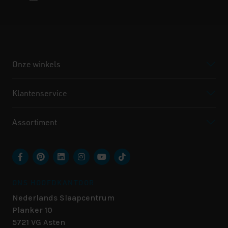
Onze winkels
Klantenservice
Assortiment
ONS HOOFDKANTOOR
Nederlands Slaapcentrum
Planker 10
5721 VG
Asten