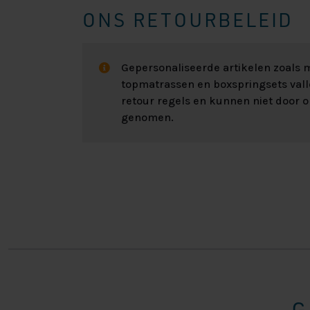
ONS RETOURBELEID
Gepersonaliseerde artikelen zoals
topmatrassen en boxspringsets val
retour regels en kunnen niet door 
genomen.
G