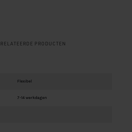
ERELATEERDE PRODUCTEN
Flexibel
7-14 werkdagen