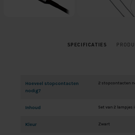
SPECIFICATIES
PRODU
Hoeveel stopcontacten
2 stopcontacten n
nodig?
Inhoud
Set van 2 lampjes 
Kleur
Zwart