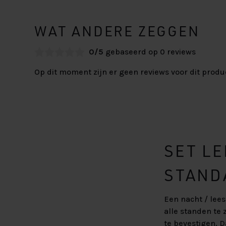
WAT ANDERE ZEGGEN
0/5
gebaseerd op 0 reviews
Op dit moment zijn er geen reviews voor dit produ
SET LE
STAND
Een nacht / lees
alle standen te 
te bevestigen. D