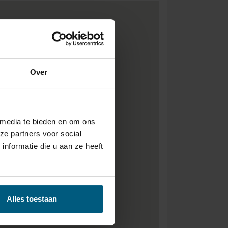
Over
 media te bieden en om ons
ze partners voor social
nformatie die u aan ze heeft
Alles toestaan