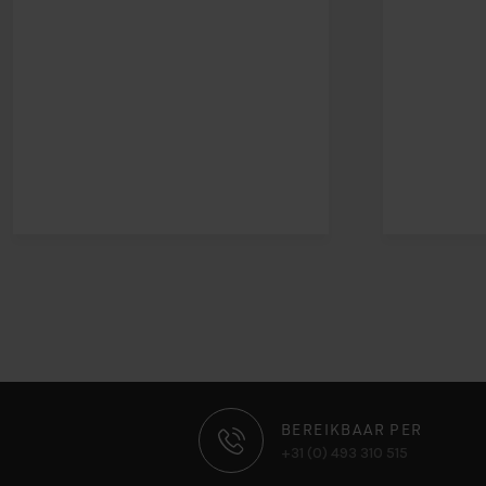
CONTACT
BEREIKBAAR PER
+31 (0) 493 310 515
INFORMATIE