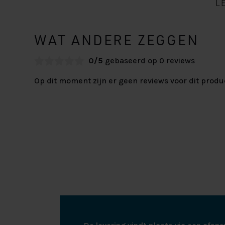
L
WAT ANDERE ZEGGEN
0/5
gebaseerd op 0 reviews
Op dit moment zijn er geen reviews voor dit produ