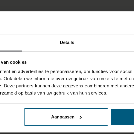
Details
 van cookies
ent en advertenties te personaliseren, om functies voor social
. Ook delen we informatie over uw gebruik van onze site met on
e. Deze partners kunnen deze gegevens combineren met andere i
erzameld op basis van uw gebruik van hun services.
Aanpassen