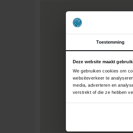
Toestemming
Deze website maakt gebruik
We gebruiken cookies om cont
websiteverkeer te analyseren
media, adverteren en analys
verstrekt of die ze hebben v