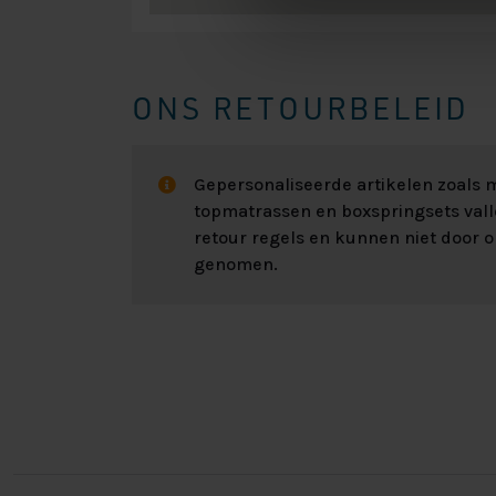
ONS RETOURBELEID
Gepersonaliseerde artikelen zoals
topmatrassen en boxspringsets val
retour regels en kunnen niet door 
genomen.