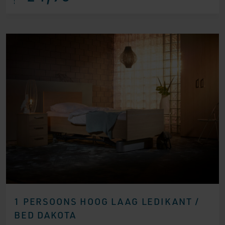
1 PERSOONS HOOG LAAG LEDIKANT /
BED DAKOTA