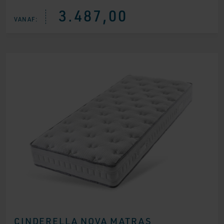
3.487,00
VANAF:
CINDERELLA NOVA MATRAS