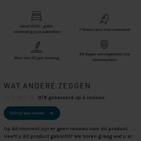
Vanaf €100,- gratis
7 filialen door heel nederland
verzending post pakketten
90 dagen omruilgarantie (zie
Meer dan 30 jaar ervaring
voorwaarden)
WAT ANDERE ZEGGEN
0/5
gebaseerd op 0 reviews
Schrijf een review
Op dit moment zijn er geen reviews voor dit product.
Heeft u dit product gekocht? We horen graag wat u er