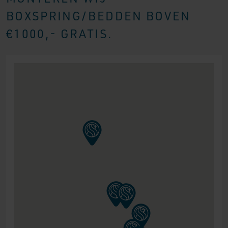
BOXSPRING/BEDDEN BOVEN
€1000,- GRATIS.