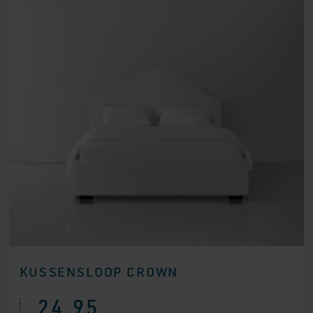
KUSSENSLOOP CROWN
24,95