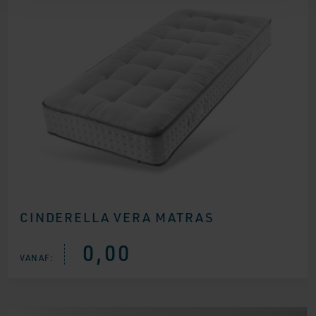
CINDERELLA VERA MATRAS
0,00
VANAF: