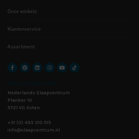
Onze winkels
Klantenservice
Assortiment
ONS HOOFDKANTOOR
Nederlands Slaapcentrum
Planker 10
5721 VG
Asten
+31 (0) 493 310 515
info@slaapcentrum.nl