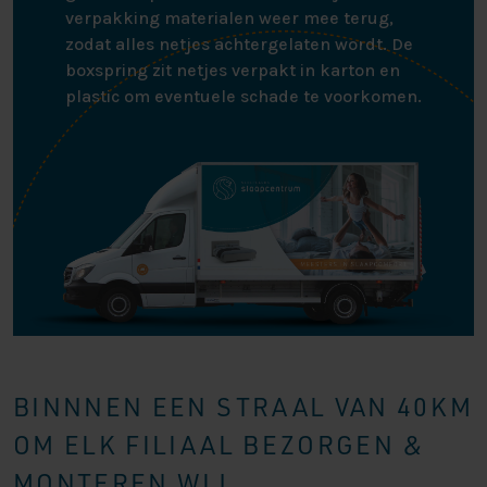
verpakking materialen weer mee terug,
zodat alles netjes achtergelaten wordt. De
boxspring zit netjes verpakt in karton en
plastic om eventuele schade te voorkomen.
BINNNEN EEN STRAAL VAN 40KM
OM ELK FILIAAL BEZORGEN &
MONTEREN WIJ