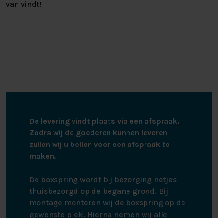
van vindt!
De levering vindt plaats via een afspraak.
Zodra wij de goederen kunnen leveren
zullen wij u bellen voor een afspraak te
maken.
De boxspring wordt bij bezorging netjes
thuisbezorgd op de begane grond. Bij
montage monteren wij de boxspring op de
gewenste plek. Hierna nemen wij alle