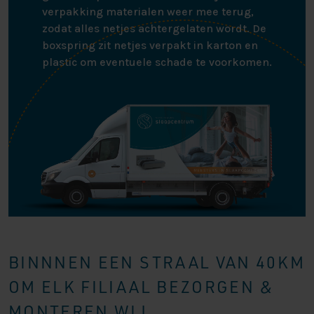
verpakking materialen weer mee terug,
zodat alles netjes achtergelaten wordt. De
boxspring zit netjes verpakt in karton en
plastic om eventuele schade te voorkomen.
BINNNEN EEN STRAAL VAN 40KM
OM ELK FILIAAL BEZORGEN &
MONTEREN WIJ