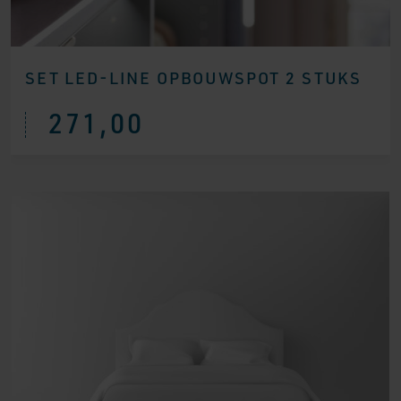
SET LED-LINE OPBOUWSPOT 2 STUKS
271,00