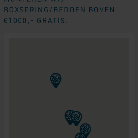
BOXSPRING/BEDDEN BOVEN
€1000,- GRATIS.