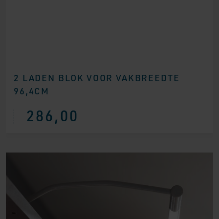
2 LADEN BLOK VOOR VAKBREEDTE
96,4CM
286,00