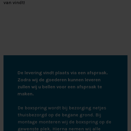
van vindt!
De levering vindt plaats via een afspraak.
Zodra wij de goederen kunnen leveren
zullen wij u bellen voor een afspraak te
maken.
De boxspring wordt bij bezorging netjes
thuisbezorgd op de begane grond. Bij
montage monteren wij de boxspring op de
gewenste plek. Hierna nemen wij alle