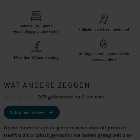
Vanaf €100,- gratis
7 filialen door heel nederland
verzending post pakketten
90 dagen omruilgarantie (zie
Meer dan 30 jaar ervaring
voorwaarden)
WAT ANDERE ZEGGEN
0/5
gebaseerd op 0 reviews
Schrijf een review
Op dit moment zijn er geen reviews voor dit product.
Heeft u dit product gekocht? We horen graag wat u er