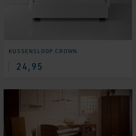
KUSSENSLOOP CROWN
24,95