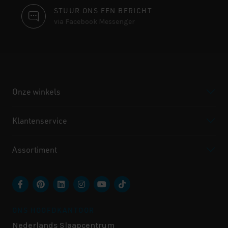
STUUR ONS EEN BERICHT
via Facebook Messenger
Onze winkels
Klantenservice
Assortiment
ONS HOOFDKANTOOR
Nederlands Slaapcentrum