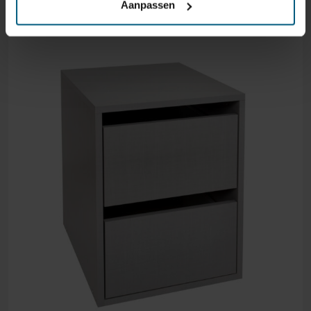
Aanpassen