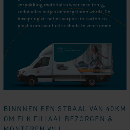
verpakking materialen weer mee terug,
zodat alles netjes achtergelaten wordt. De
boxspring zit netjes verpakt in karton en
plastic om eventuele schade te voorkomen.
BINNNEN EEN STRAAL VAN 40KM
OM ELK FILIAAL BEZORGEN &
MONTEREN WIJ