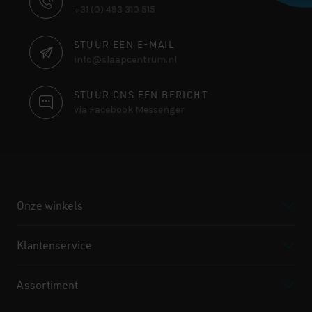
+31 (0) 493 310 515
INFORMATIE
STUUR EEN E-MAIL
info@slaapcentrum.nl
STUUR ONS EEN BERICHT
via Facebook Messenger
Onze winkels
Klantenservice
Assortiment