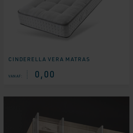
CINDERELLA VERA MATRAS
0,00
VANAF: