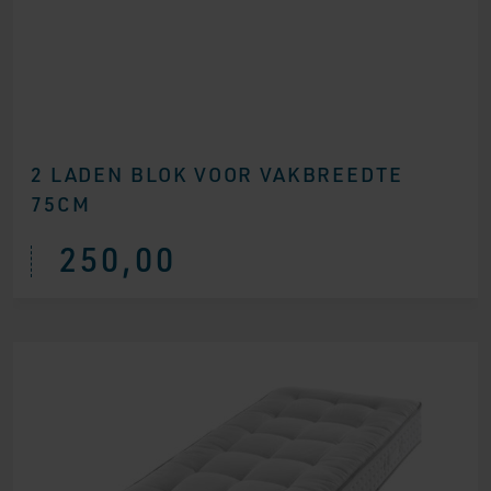
2 LADEN BLOK VOOR VAKBREEDTE
75CM
250,00