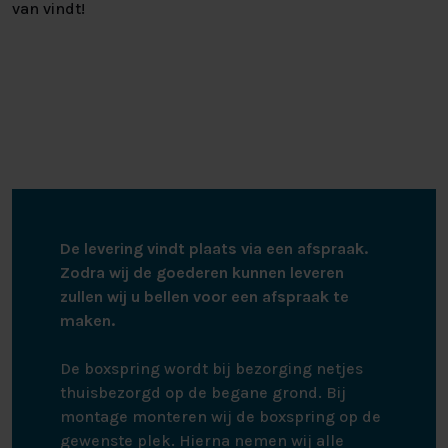
van vindt!
De levering vindt plaats via een afspraak.
Zodra wij de goederen kunnen leveren
zullen wij u bellen voor een afspraak te
maken.
De boxspring wordt bij bezorging netjes
thuisbezorgd op de begane grond. Bij
montage monteren wij de boxspring op de
gewenste plek. Hierna nemen wij alle