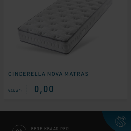
CINDERELLA NOVA MATRAS
0,00
VANAF:
CONTACT
BEREIKBAAR PER