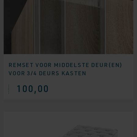
REMSET VOOR MIDDELSTE DEUR(EN)
VOOR 3/4 DEURS KASTEN
100,00