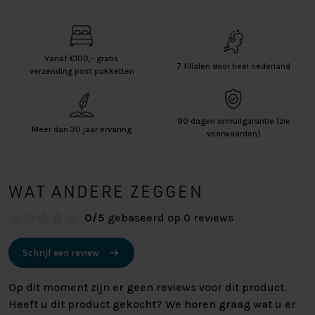
Vanaf €100,- gratis
7 filialen door heel nederland
verzending post pakketten
90 dagen omruilgarantie (zie
Meer dan 30 jaar ervaring
voorwaarden)
WAT ANDERE ZEGGEN
0/5
gebaseerd op 0 reviews
Schrijf een review
Op dit moment zijn er geen reviews voor dit product.
Heeft u dit product gekocht? We horen graag wat u er