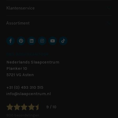
Klantenservice
Assortiment
ONS HOOFDKANTOOR
Nederlands Slaapcentrum
Planker 10
5721 VG
Asten
+31 (0) 493 310 515
info@slaapcentrum.nl
9 / 10
800 beoordelingen