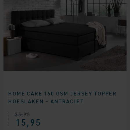
HOME CARE 160 GSM JERSEY TOPPER
HOESLAKEN – ANTRACIET
25,95
15,95