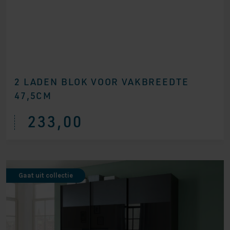
2 LADEN BLOK VOOR VAKBREEDTE
47,5CM
233,00
Gaat uit collectie