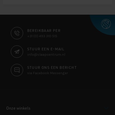
CONTACT
BEREIKBAAR PER
+31 (0) 493 310 515
INFORMATIE
STUUR EEN E-MAIL
info@slaapcentrum.nl
STUUR ONS EEN BERICHT
via Facebook Messenger
Onze winkels