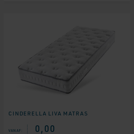
CINDERELLA LIVA MATRAS
0,00
VANAF: