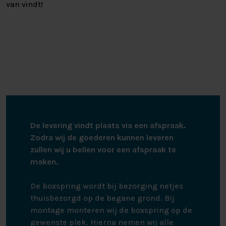
van vindt!
De levering vindt plaats via een afspraak.
Zodra wij de goederen kunnen leveren
zullen wij u bellen voor een afspraak te
maken.
De boxspring wordt bij bezorging netjes
thuisbezorgd op de begane grond. Bij
montage monteren wij de boxspring op de
gewenste plek. Hierna nemen wij alle