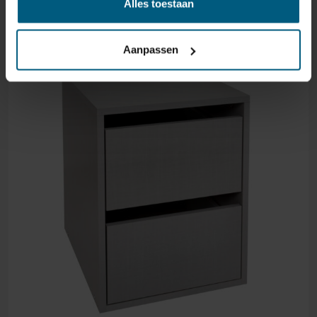
Alles toestaan
Aanpassen