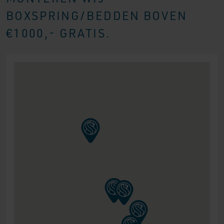
BOXSPRING/BEDDEN BOVEN
€1000,- GRATIS.