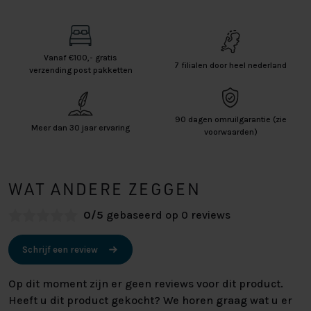
Vanaf €100,- gratis
7 filialen door heel nederland
verzending post pakketten
90 dagen omruilgarantie (zie
Meer dan 30 jaar ervaring
voorwaarden)
WAT ANDERE ZEGGEN
0/5
gebaseerd op 0 reviews
Schrijf een review
Op dit moment zijn er geen reviews voor dit product.
Heeft u dit product gekocht? We horen graag wat u er