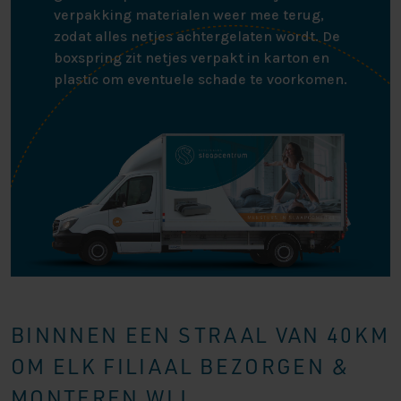
verpakking materialen weer mee terug,
zodat alles netjes achtergelaten wordt. De
boxspring zit netjes verpakt in karton en
plastic om eventuele schade te voorkomen.
BINNNEN EEN STRAAL VAN 40KM
OM ELK FILIAAL BEZORGEN &
MONTEREN WIJ