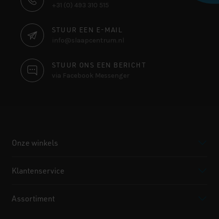
+31 (0) 493 310 515
INFORMATIE
STUUR EEN E-MAIL
info@slaapcentrum.nl
STUUR ONS EEN BERICHT
via Facebook Messenger
Onze winkels
Klantenservice
Assortiment