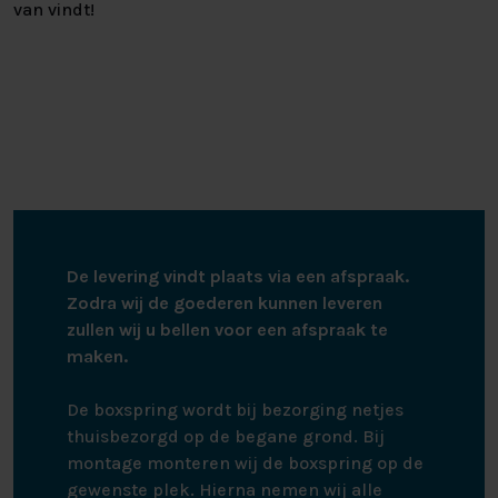
van vindt!
De levering vindt plaats via een afspraak.
Zodra wij de goederen kunnen leveren
zullen wij u bellen voor een afspraak te
maken.
De boxspring wordt bij bezorging netjes
thuisbezorgd op de begane grond. Bij
montage monteren wij de boxspring op de
gewenste plek. Hierna nemen wij alle