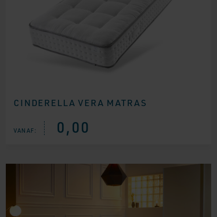
CINDERELLA VERA MATRAS
0,00
VANAF: