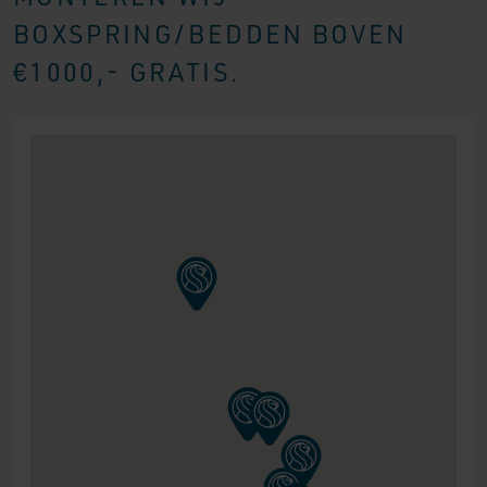
BOXSPRING/BEDDEN BOVEN
€1000,- GRATIS.