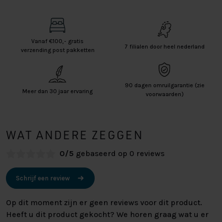
Vanaf €100,- gratis
7 filialen door heel nederland
verzending post pakketten
90 dagen omruilgarantie (zie
Meer dan 30 jaar ervaring
voorwaarden)
WAT ANDERE ZEGGEN
0/5
gebaseerd op 0 reviews
Schrijf een review
Op dit moment zijn er geen reviews voor dit product.
Heeft u dit product gekocht? We horen graag wat u er