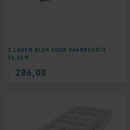
2 LADEN BLOK VOOR VAKBREEDTE
96,4CM
286,00