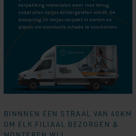
verpakking materialen weer mee terug,
zodat alles netjes achtergelaten wordt. De
boxspring zit netjes verpakt in karton en
plastic om eventuele schade te voorkomen.
BINNNEN EEN STRAAL VAN 40KM
OM ELK FILIAAL BEZORGEN &
MONTEREN WIJ