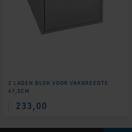
2 LADEN BLOK VOOR VAKBREEDTE
47,5CM
233,00