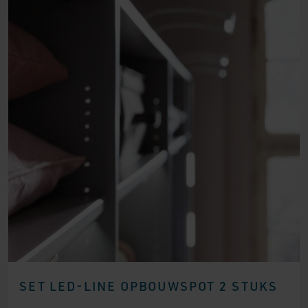
SET LED-LINE OPBOUWSPOT 2 STUKS