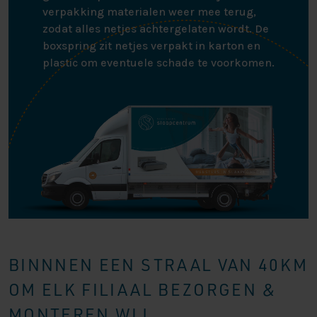
verpakking materialen weer mee terug,
zodat alles netjes achtergelaten wordt. De
boxspring zit netjes verpakt in karton en
plastic om eventuele schade te voorkomen.
BINNNEN EEN STRAAL VAN 40KM
OM ELK FILIAAL BEZORGEN &
MONTEREN WIJ