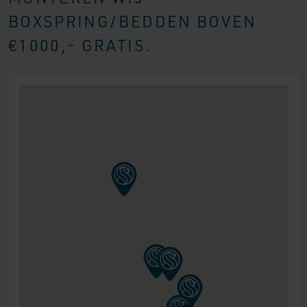
BOXSPRING/BEDDEN BOVEN
€1000,- GRATIS.