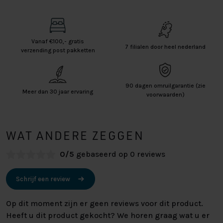
Vanaf €100,- gratis
7 filialen door heel nederland
verzending post pakketten
90 dagen omruilgarantie (zie
Meer dan 30 jaar ervaring
voorwaarden)
WAT ANDERE ZEGGEN
0/5
gebaseerd op 0 reviews
Schrijf een review
Op dit moment zijn er geen reviews voor dit product.
Heeft u dit product gekocht? We horen graag wat u er