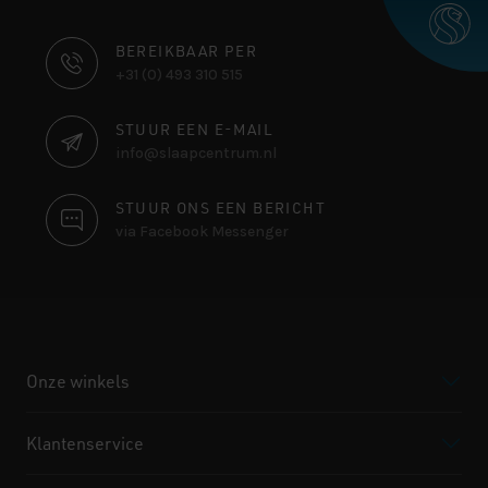
CONTACT
BEREIKBAAR PER
+31 (0) 493 310 515
INFORMATIE
STUUR EEN E-MAIL
info@slaapcentrum.nl
STUUR ONS EEN BERICHT
via Facebook Messenger
Onze winkels
Klantenservice