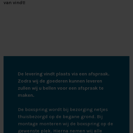
van vindt!
De levering vindt plaats via een afspraak.
Zodra wij de goederen kunnen leveren
zullen wij u bellen voor een afspraak te
maken.
De boxspring wordt bij bezorging netjes
thuisbezorgd op de begane grond. Bij
montage monteren wij de boxspring op de
gewenste plek. Hierna nemen wij alle