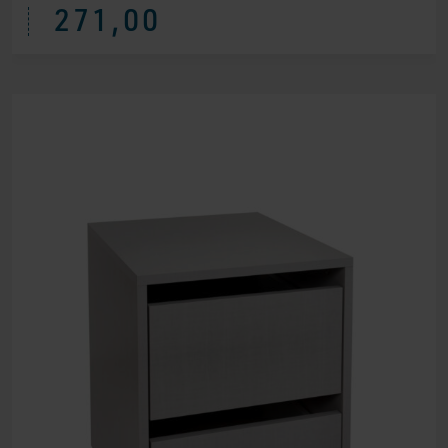
271,00