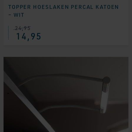
TOPPER HOESLAKEN PERCAL KATOEN
– WIT
24,95
14,95