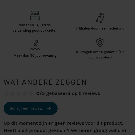
Vanaf €100,- gratis
7 filialen door heel nederland
verzending post pakketten
90 dagen omruilgarantie (zie
Meer dan 30 jaar ervaring
voorwaarden)
WAT ANDERE ZEGGEN
0/5
gebaseerd op 0 reviews
Schrijf een review
Op dit moment zijn er geen reviews voor dit product.
Heeft u dit product gekocht? We horen graag wat u er