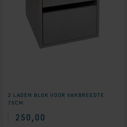
2 LADEN BLOK VOOR VAKBREEDTE
75CM
250,00