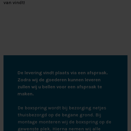
van vindt!
De levering vindt plaats via een afspraak.
Zodra wij de goederen kunnen leveren
zullen wij u bellen voor een afspraak te
maken.
De boxspring wordt bij bezorging netjes
thuisbezorgd op de begane grond. Bij
montage monteren wij de boxspring op de
gewenste plek. Hierna nemen wij alle