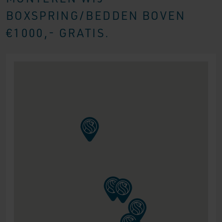
BOXSPRING/BEDDEN BOVEN
€1000,- GRATIS.