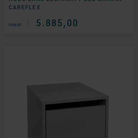
CAREFLEX
5.885,00
VANAF: