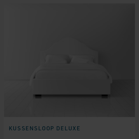
KUSSENSLOOP DELUXE