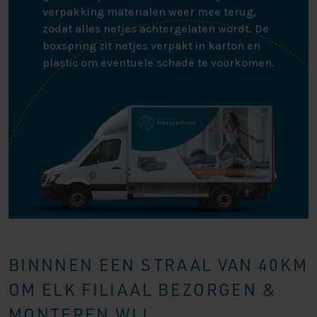
verpakking materialen weer mee terug,
zodat alles netjes achtergelaten wordt. De
boxspring zit netjes verpakt in karton en
plastic om eventuele schade te voorkomen.
BINNNEN EEN STRAAL VAN 40KM
OM ELK FILIAAL BEZORGEN &
MONTEREN WIJ