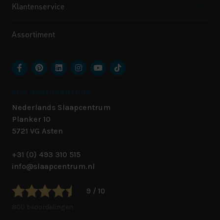
Klantenservice
Assortiment
ONS HOOFDKANTOOR
Nederlands Slaapcentrum
Planker 10
5721 VG
Asten
+31 (0) 493 310 515
info@slaapcentrum.nl
9 / 10
800 beoordelingen