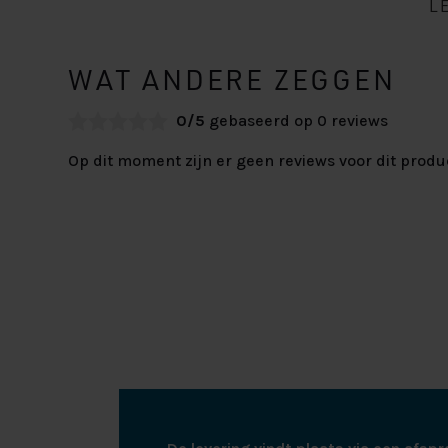
L
WAT ANDERE ZEGGEN
0/5
gebaseerd op 0 reviews
Op dit moment zijn er geen reviews voor dit produ