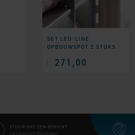
SET LED-LINE
OPBOUWSPOT 2 STUKS
271,00
STUUR ONS EEN BERICHT
via Facebook Messenger