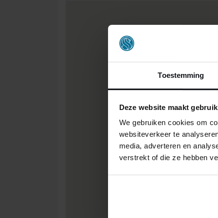
Toestemming
Deze website maakt gebruik
We gebruiken cookies om cont
websiteverkeer te analyseren
media, adverteren en analys
verstrekt of die ze hebben v