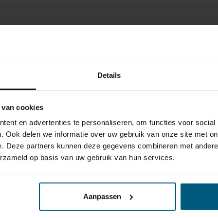
Details
 van cookies
ent en advertenties te personaliseren, om functies voor social
. Ook delen we informatie over uw gebruik van onze site met on
e. Deze partners kunnen deze gegevens combineren met andere i
erzameld op basis van uw gebruik van hun services.
Aanpassen