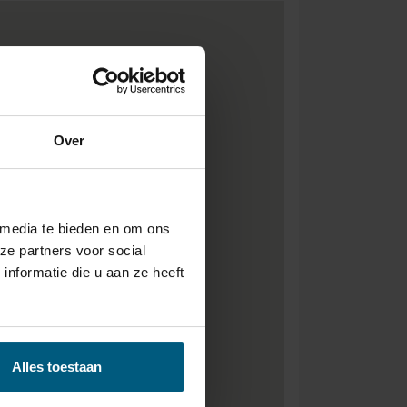
Over
 media te bieden en om ons
ze partners voor social
nformatie die u aan ze heeft
Alles toestaan