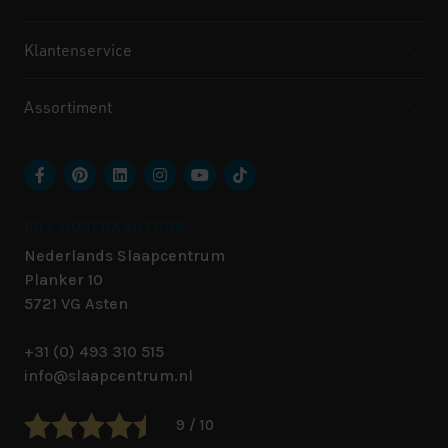
Klantenservice
Assortiment
ONS HOOFDKANTOOR
Nederlands Slaapcentrum
Planker 10
5721 VG
Asten
+31 (0) 493 310 515
info@slaapcentrum.nl
9 / 10