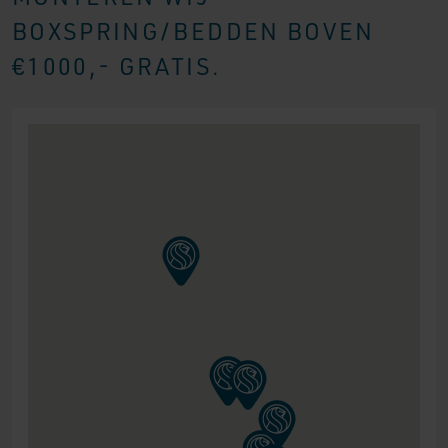
BOXSPRING/BEDDEN BOVEN
€1000,- GRATIS.