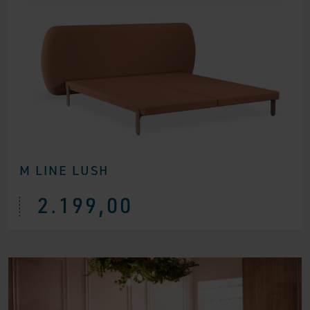
M LINE LUSH
2.199,00