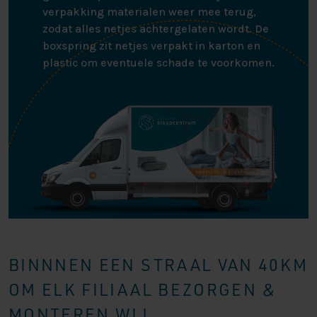
verpakking materialen weer mee terug,
zodat alles netjes achtergelaten wordt. De
boxspring zit netjes verpakt in karton en
plastic om eventuele schade te voorkomen.
BINNNEN EEN STRAAL VAN 40KM
OM ELK FILIAAL BEZORGEN &
MONTEREN WIJ