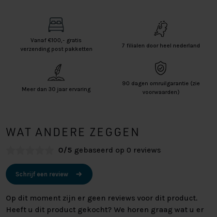
Vanaf €100,- gratis
7 filialen door heel nederland
verzending post pakketten
90 dagen omruilgarantie (zie
Meer dan 30 jaar ervaring
voorwaarden)
WAT ANDERE ZEGGEN
0/5
gebaseerd op 0 reviews
Schrijf een review
Op dit moment zijn er geen reviews voor dit product.
Heeft u dit product gekocht? We horen graag wat u er