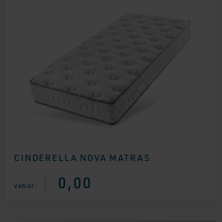
CINDERELLA NOVA MATRAS
0,00
VANAF: