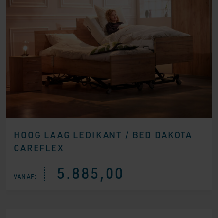
HOOG LAAG LEDIKANT / BED DAKOTA
CAREFLEX
5.885,00
VANAF: