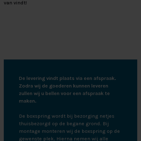
van vindt!
De levering vindt plaats via een afspraak.
Zodra wij de goederen kunnen leveren
zullen wij u bellen voor een afspraak te
maken.
De boxspring wordt bij bezorging netjes
thuisbezorgd op de begane grond. Bij
montage monteren wij de boxspring op de
gewenste plek. Hierna nemen wij alle