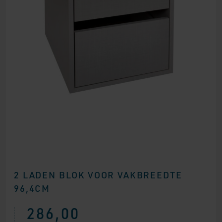
2 LADEN BLOK VOOR VAKBREEDTE
96,4CM
286,00