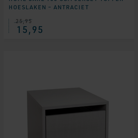
HOESLAKEN – ANTRACIET
25,95
15,95