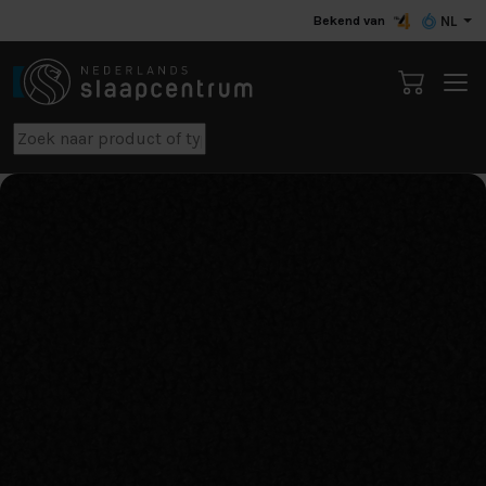
Bekend van
NL