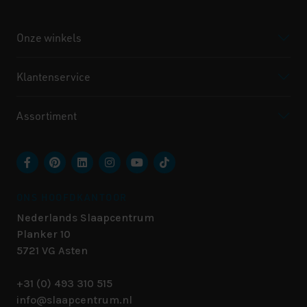
Onze winkels
Klantenservice
Assortiment
ONS HOOFDKANTOOR
Nederlands Slaapcentrum
Planker 10
5721 VG
Asten
+31 (0) 493 310 515
info@slaapcentrum.nl