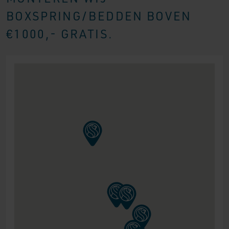
BOXSPRING/BEDDEN BOVEN
€1000,- GRATIS.