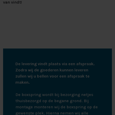
van vindt!
De levering vindt plaats via een afspraak.
Zodra wij de goederen kunnen leveren
zullen wij u bellen voor een afspraak te
maken.
De boxspring wordt bij bezorging netjes
thuisbezorgd op de begane grond. Bij
montage monteren wij de boxspring op de
gewenste plek. Hierna nemen wij alle