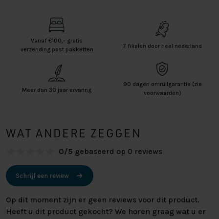
Vanaf €100,- gratis
7 filialen door heel nederland
verzending post pakketten
90 dagen omruilgarantie (zie
Meer dan 30 jaar ervaring
voorwaarden)
WAT ANDERE ZEGGEN
0/5
gebaseerd op 0 reviews
Schrijf een review
Op dit moment zijn er geen reviews voor dit product.
Heeft u dit product gekocht? We horen graag wat u er