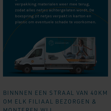
verpakking materialen weer mee terug,
zodat alles netjes achtergelaten wordt. De
boxspring zit netjes verpakt in karton en
plastic om eventuele schade te voorkomen.
BINNNEN EEN STRAAL VAN 40KM
OM ELK FILIAAL BEZORGEN &
MONTEREN WIJ