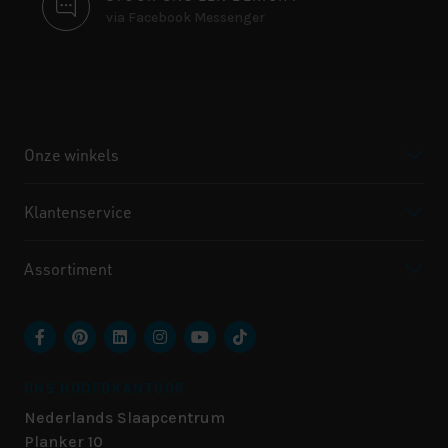
via Facebook Messenger
Onze winkels
Klantenservice
Assortiment
ONS HOOFDKANTOOR
Nederlands Slaapcentrum
Planker 10