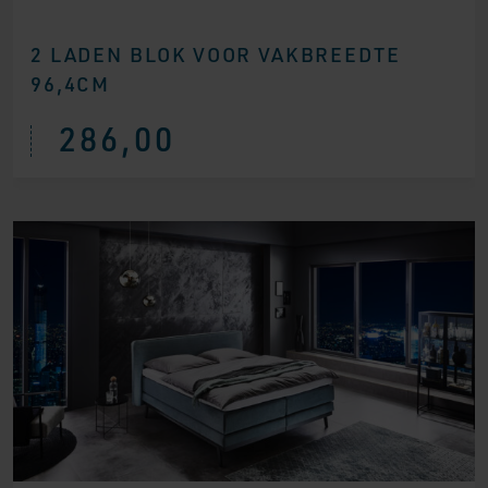
2 LADEN BLOK VOOR VAKBREEDTE
96,4CM
286,00