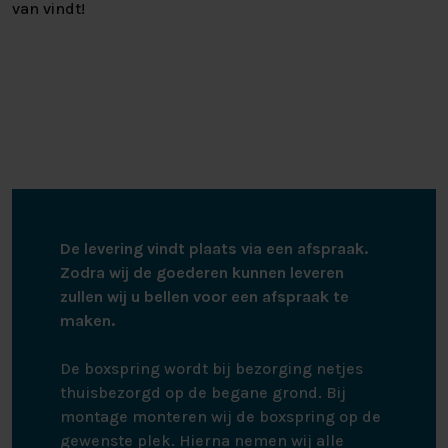
van vindt!
De levering vindt plaats via een afspraak.
Zodra wij de goederen kunnen leveren
zullen wij u bellen voor een afspraak te
maken.
De boxspring wordt bij bezorging netjes
thuisbezorgd op de begane grond. Bij
montage monteren wij de boxspring op de
gewenste plek. Hierna nemen wij alle