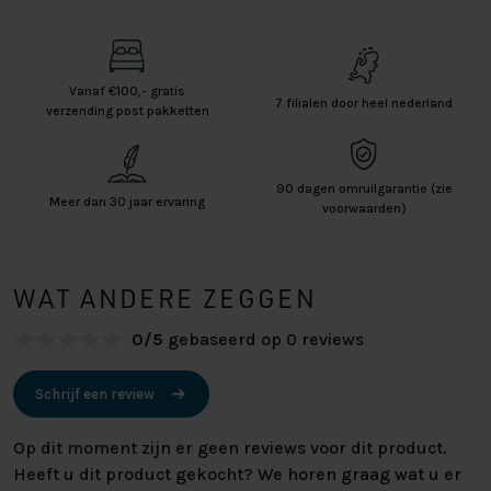
Vanaf €100,- gratis
7 filialen door heel nederland
verzending post pakketten
90 dagen omruilgarantie (zie
Meer dan 30 jaar ervaring
voorwaarden)
WAT ANDERE ZEGGEN
0/5
gebaseerd op 0 reviews
Schrijf een review
Op dit moment zijn er geen reviews voor dit product.
Heeft u dit product gekocht? We horen graag wat u er