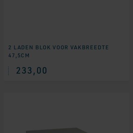
2 LADEN BLOK VOOR VAKBREEDTE
47,5CM
233,00