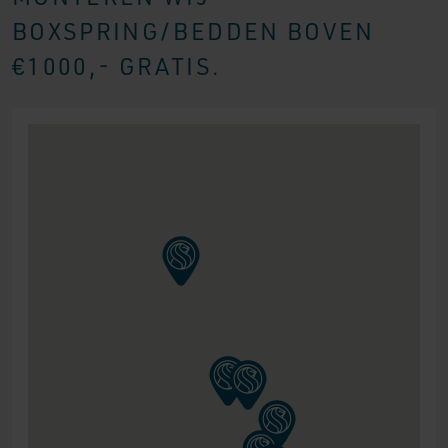
BOXSPRING/BEDDEN BOVEN
€1000,- GRATIS.