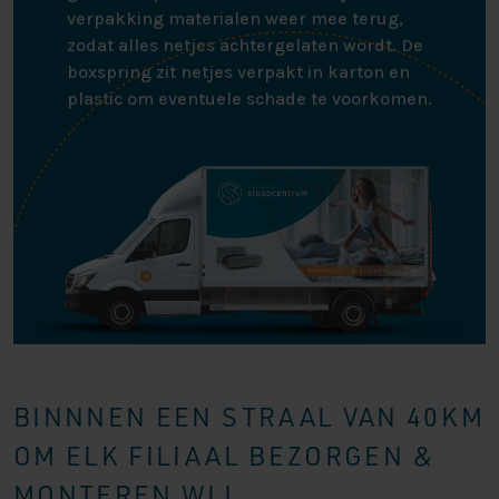
verpakking materialen weer mee terug,
zodat alles netjes achtergelaten wordt. De
boxspring zit netjes verpakt in karton en
plastic om eventuele schade te voorkomen.
BINNNEN EEN STRAAL VAN 40KM
OM ELK FILIAAL BEZORGEN &
MONTEREN WIJ