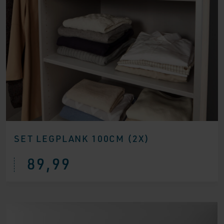
SET LEGPLANK 100CM (2X)
89,99