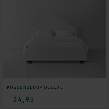
KUSSENSLOOP DELUXE
24,95