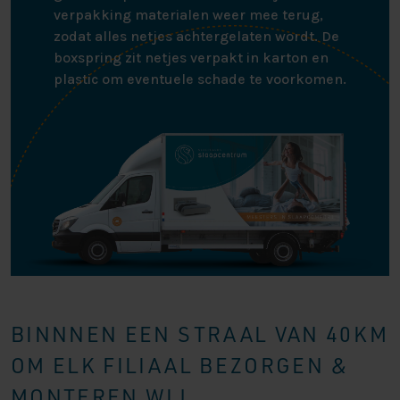
verpakking materialen weer mee terug,
zodat alles netjes achtergelaten wordt. De
boxspring zit netjes verpakt in karton en
plastic om eventuele schade te voorkomen.
BINNNEN EEN STRAAL VAN 40KM
OM ELK FILIAAL BEZORGEN &
MONTEREN WIJ