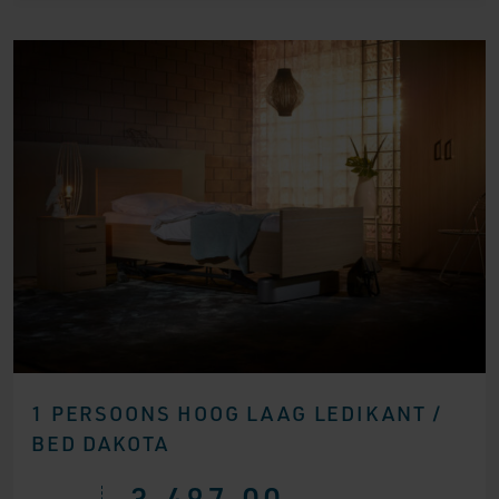
1 PERSOONS HOOG LAAG LEDIKANT /
BED DAKOTA
3.487,00