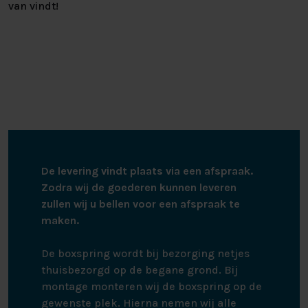
van vindt!
De levering vindt plaats via een afspraak.
Zodra wij de goederen kunnen leveren
zullen wij u bellen voor een afspraak te
maken.
De boxspring wordt bij bezorging netjes
thuisbezorgd op de begane grond. Bij
montage monteren wij de boxspring op de
gewenste plek. Hierna nemen wij alle