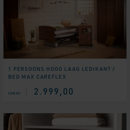
1 PERSOONS HOOG LAAG LEDIKANT /
BED MAX CAREFLEX
2.999,00
VANAF: