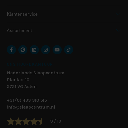
Klantenservice
Assortiment
ONS HOOFDKANTOOR
Nederlands Slaapcentrum
Planker 10
5721 VG
Asten
+31 (0) 493 310 515
info@slaapcentrum.nl
9 / 10