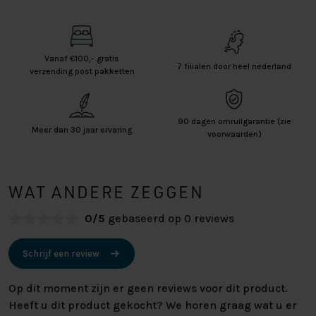
Vanaf €100,- gratis
7 filialen door heel nederland
verzending post pakketten
90 dagen omruilgarantie (zie
Meer dan 30 jaar ervaring
voorwaarden)
WAT ANDERE ZEGGEN
0/5
gebaseerd op 0 reviews
Schrijf een review
Op dit moment zijn er geen reviews voor dit product.
Heeft u dit product gekocht? We horen graag wat u er