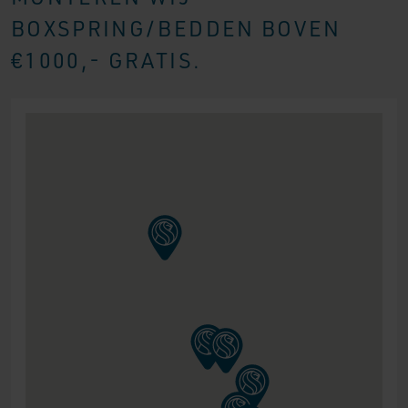
BOXSPRING/BEDDEN BOVEN
€1000,- GRATIS.