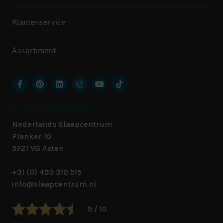
Klantenservice
Assortiment
ONS HOOFDKANTOOR
Nederlands Slaapcentrum
Planker 10
5721 VG
Asten
+31 (0) 493 310 515
info@slaapcentrum.nl
9 / 10