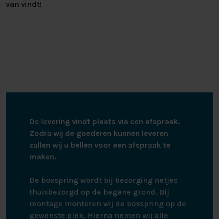
van vindt!
De levering vindt plaats via een afspraak.
Zodra wij de goederen kunnen leveren
zullen wij u bellen voor een afspraak te
maken.
De boxspring wordt bij bezorging netjes
thuisbezorgd op de begane grond. Bij
montage monteren wij de boxspring op de
gewenste plek. Hierna nemen wij alle