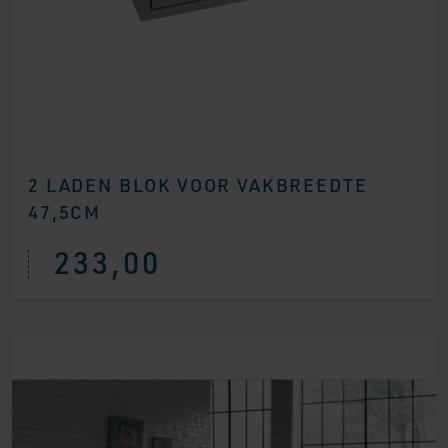
2 LADEN BLOK VOOR VAKBREEDTE
47,5CM
233,00