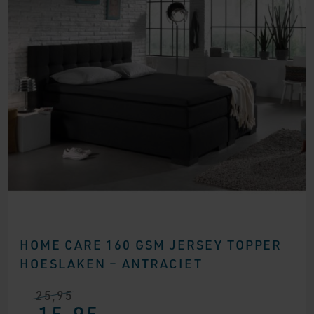
HOME CARE 160 GSM JERSEY TOPPER
HOESLAKEN – ANTRACIET
25,95