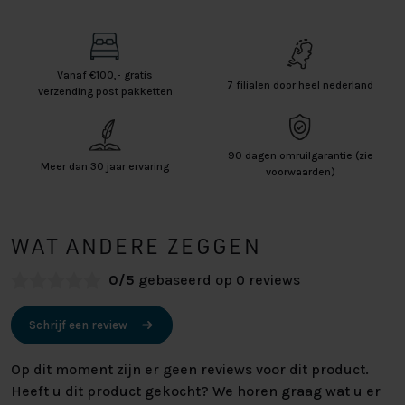
Vanaf €100,- gratis
7 filialen door heel nederland
verzending post pakketten
90 dagen omruilgarantie (zie
Meer dan 30 jaar ervaring
voorwaarden)
WAT ANDERE ZEGGEN
0/5
gebaseerd op 0 reviews
Schrijf een review
Op dit moment zijn er geen reviews voor dit product.
Heeft u dit product gekocht? We horen graag wat u er