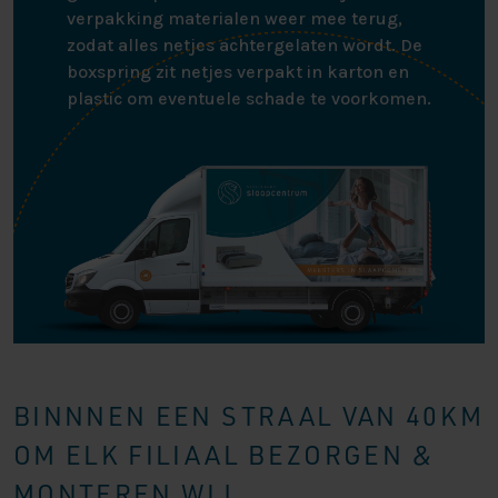
verpakking materialen weer mee terug,
zodat alles netjes achtergelaten wordt. De
boxspring zit netjes verpakt in karton en
plastic om eventuele schade te voorkomen.
BINNNEN EEN STRAAL VAN 40KM
OM ELK FILIAAL BEZORGEN &
MONTEREN WIJ