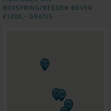
BOXSPRING/BEDDEN BOVEN
€1000,- GRATIS.