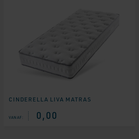
CINDERELLA LIVA MATRAS
0,00
VANAF: