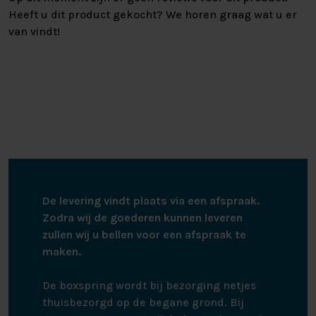
Heeft u dit product gekocht? We horen graag wat u er
van vindt!
De levering vindt plaats via een afspraak.
Zodra wij de goederen kunnen leveren
zullen wij u bellen voor een afspraak te
maken.
De boxspring wordt bij bezorging netjes
thuisbezorgd op de begane grond. Bij