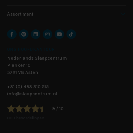
Assortiment
ONS HOOFDKANTOOR
Nederlands Slaapcentrum
Planker 10
5721 VG
Asten
+31 (0) 493 310 515
info@slaapcentrum.nl
9 / 10
800 beoordelingen