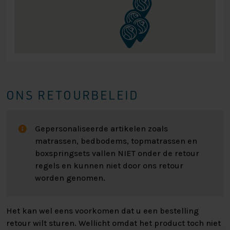
ONS RETOURBELEID
Gepersonaliseerde artikelen zoals
matrassen, bedbodems, topmatrassen en
boxspringsets vallen NIET onder de retour
regels en kunnen niet door ons retour
worden genomen.
Het kan wel eens voorkomen dat u een bestelling
retour wilt sturen. Wellicht omdat het product toch niet