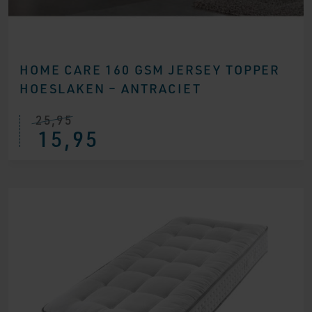
HOME CARE 160 GSM JERSEY TOPPER
HOESLAKEN – ANTRACIET
25,95
15,95