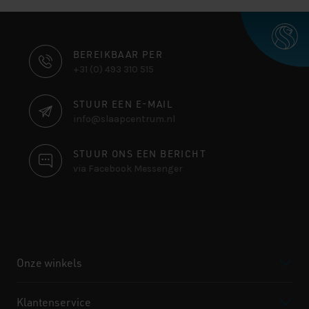
CONTACT
BEREIKBAAR PER
+31 (0) 493 310 515
INFORMATIE
STUUR EEN E-MAIL
info@slaapcentrum.nl
STUUR ONS EEN BERICHT
via Facebook Messenger
Onze winkels
Klantenservice