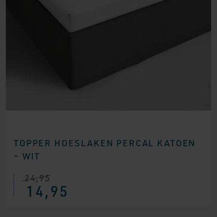
TOPPER HOESLAKEN PERCAL KATOEN
– WIT
24,95
14,95