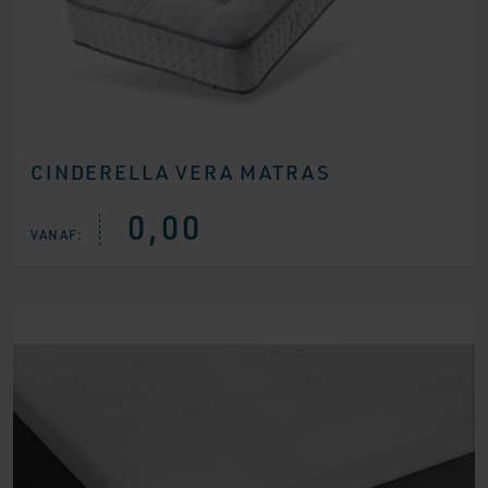
CINDERELLA VERA MATRAS
0,00
VANAF: