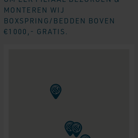
MONTEREN WIJ
BOXSPRING/BEDDEN BOVEN
€1000,- GRATIS.