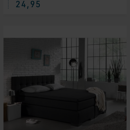
24,95