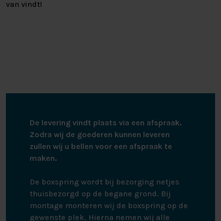
van vindt!
De levering vindt plaats via een afspraak.
Zodra wij de goederen kunnen leveren
zullen wij u bellen voor een afspraak te
maken.
De boxspring wordt bij bezorging netjes
thuisbezorgd op de begane grond. Bij
montage monteren wij de boxspring op de
gewenste plek. Hierna nemen wij alle