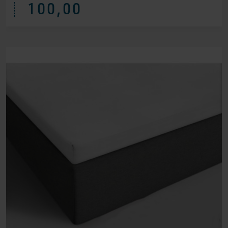
100,00