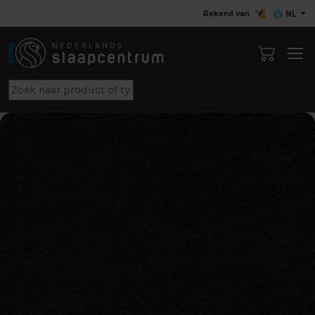
Bekend van
NL