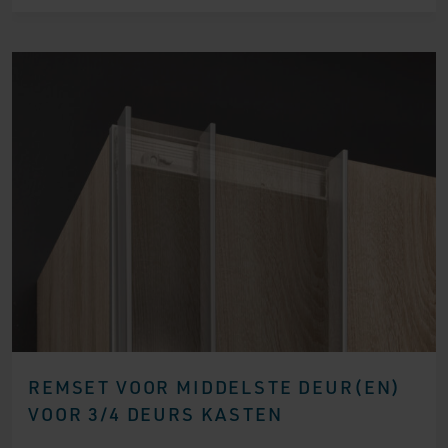
REMSET VOOR MIDDELSTE DEUR(EN)
VOOR 3/4 DEURS KASTEN