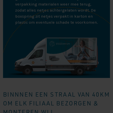
verpakking materialen weer mee terug,
zodat alles netjes achtergelaten wordt. De
boxspring zit netjes verpakt in karton en
plastic om eventuele schade te voorkomen.
BINNNEN EEN STRAAL VAN 40KM
OM ELK FILIAAL BEZORGEN &
MONTEREN WIJ