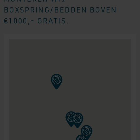
BOXSPRING/BEDDEN BOVEN
€1000,- GRATIS.