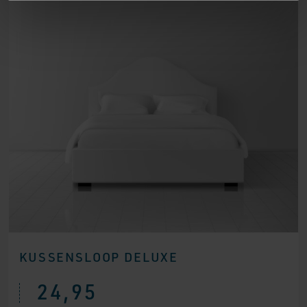
KUSSENSLOOP DELUXE
24,95