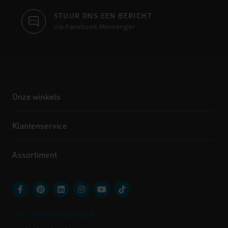
STUUR ONS EEN BERICHT
via Facebook Messenger
Onze winkels
Klantenservice
Assortiment
ONS HOOFDKANTOOR