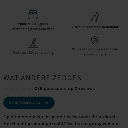
Vanaf €100,- gratis
7 filialen door heel nederland
verzending post pakketten
90 dagen omruilgarantie (zie
Meer dan 30 jaar ervaring
voorwaarden)
WAT ANDERE ZEGGEN
0/5
gebaseerd op 0 reviews
Schrijf een review
Op dit moment zijn er geen reviews voor dit product.
Heeft u dit product gekocht? We horen graag wat u er