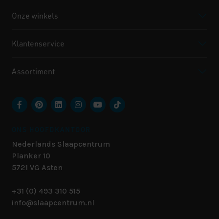
Onze winkels
Klantenservice
Assortiment
ONS HOOFDKANTOOR
Nederlands Slaapcentrum
Planker 10
5721 VG
Asten
+31 (0) 493 310 515
info@slaapcentrum.nl