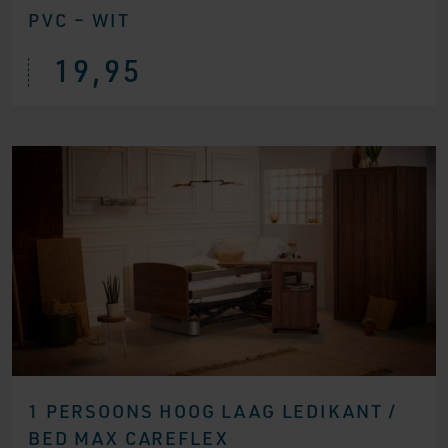
PVC – WIT
19,95
1 PERSOONS HOOG LAAG LEDIKANT /
BED MAX CAREFLEX