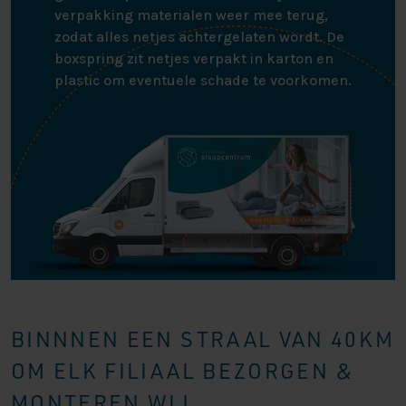
verpakking materialen weer mee terug,
zodat alles netjes achtergelaten wordt. De
boxspring zit netjes verpakt in karton en
plastic om eventuele schade te voorkomen.
BINNNEN EEN STRAAL VAN 40KM
OM ELK FILIAAL BEZORGEN &
MONTEREN WIJ