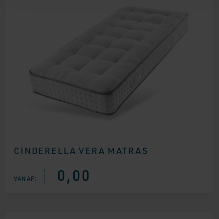
CINDERELLA VERA MATRAS
0,00
VANAF: