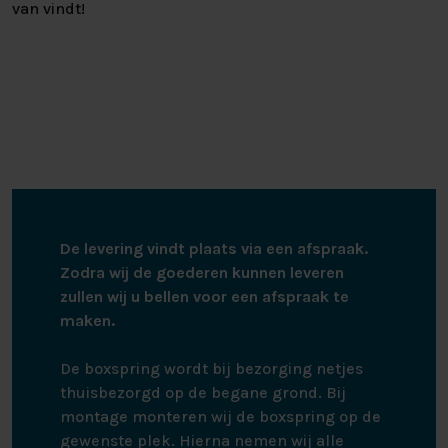
van vindt!
De levering vindt plaats via een afspraak.
Zodra wij de goederen kunnen leveren
zullen wij u bellen voor een afspraak te
maken.
De boxspring wordt bij bezorging netjes
thuisbezorgd op de begane grond. Bij
montage monteren wij de boxspring op de
gewenste plek. Hierna nemen wij alle