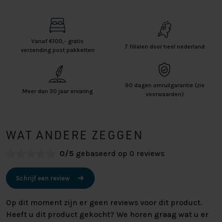
Vanaf €100,- gratis
7 filialen door heel nederland
verzending post pakketten
90 dagen omruilgarantie (zie
Meer dan 30 jaar ervaring
voorwaarden)
WAT ANDERE ZEGGEN
0/5
gebaseerd op 0 reviews
Schrijf een review
Op dit moment zijn er geen reviews voor dit product.
Heeft u dit product gekocht? We horen graag wat u er