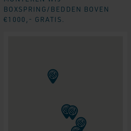
BOXSPRING/BEDDEN BOVEN
€1000,- GRATIS.