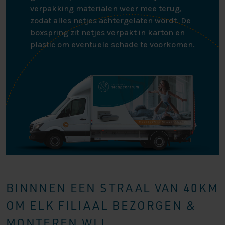
verpakking materialen weer mee terug,
zodat alles netjes achtergelaten wordt. De
boxspring zit netjes verpakt in karton en
plastic om eventuele schade te voorkomen.
BINNNEN EEN STRAAL VAN 40KM
OM ELK FILIAAL BEZORGEN &
MONTEREN WIJ