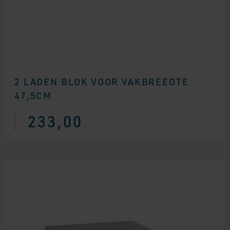
2 LADEN BLOK VOOR VAKBREEDTE
47,5CM
233,00