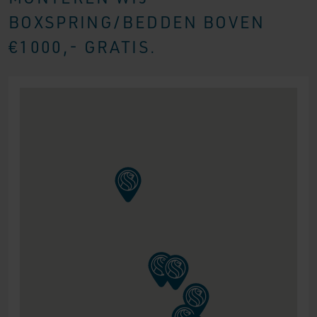
BOXSPRING/BEDDEN BOVEN
€1000,- GRATIS.