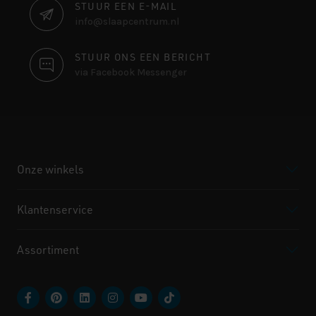
STUUR EEN E-MAIL
info@slaapcentrum.nl
STUUR ONS EEN BERICHT
via Facebook Messenger
Onze winkels
Klantenservice
Assortiment