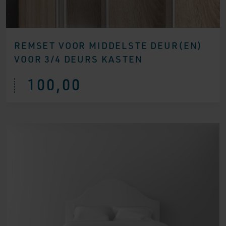
REMSET VOOR MIDDELSTE DEUR(EN)
VOOR 3/4 DEURS KASTEN
100,00