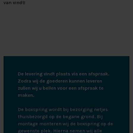
van vindt!
De levering vindt plaats via een afspraak.
Zodra wij de goederen kunnen leveren
zullen wij u bellen voor een afspraak te
maken.
De boxspring wordt bij bezorging netjes
thuisbezorgd op de begane grond. Bij
montage monteren wij de boxspring op de
gewenste plek. Hierna nemen wij alle