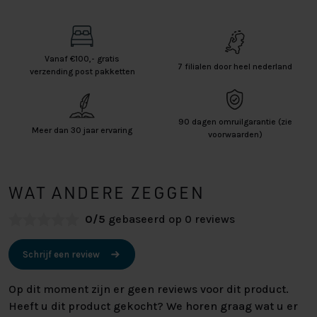
Vanaf €100,- gratis
7 filialen door heel nederland
verzending post pakketten
90 dagen omruilgarantie (zie
Meer dan 30 jaar ervaring
voorwaarden)
WAT ANDERE ZEGGEN
0/5
gebaseerd op 0 reviews
Schrijf een review
Op dit moment zijn er geen reviews voor dit product.
Heeft u dit product gekocht? We horen graag wat u er