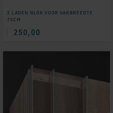
2 LADEN BLOK VOOR VAKBREEDTE
75CM
250,00