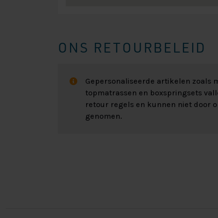
ONS RETOURBELEID
Gepersonaliseerde artikelen zoals
topmatrassen en boxspringsets val
retour regels en kunnen niet door 
genomen.