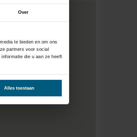
Over
 media te bieden en om ons
ze partners voor social
nformatie die u aan ze heeft
Alles toestaan