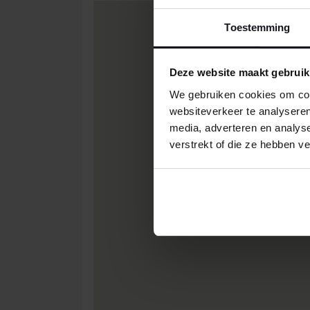
Toestemming
Deze website maakt gebruik
We gebruiken cookies om cont
websiteverkeer te analyseren
media, adverteren en analys
verstrekt of die ze hebben v