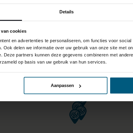
Details
 van cookies
ent en advertenties te personaliseren, om functies voor social
. Ook delen we informatie over uw gebruik van onze site met on
e. Deze partners kunnen deze gegevens combineren met andere i
erzameld op basis van uw gebruik van hun services.
Aanpassen