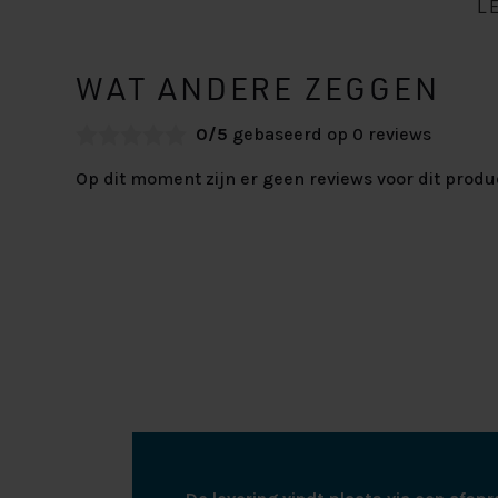
L
WAT ANDERE ZEGGEN
0/5
gebaseerd op 0 reviews
Op dit moment zijn er geen reviews voor dit produ