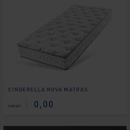
CINDERELLA NOVA MATRAS
0,00
VANAF: