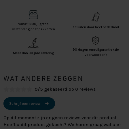
Vanaf €100,- gratis
7 filialen door heel nederland
verzending post pakketten
90 dagen omruilgarantie (zie
Meer dan 30 jaar ervaring
voorwaarden)
WAT ANDERE ZEGGEN
0/5
gebaseerd op 0 reviews
Schrijf een review
Op dit moment zijn er geen reviews voor dit product.
Heeft u dit product gekocht? We horen graag wat u er