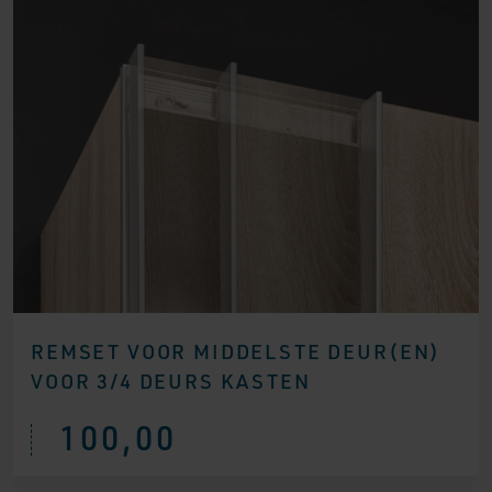
REMSET VOOR MIDDELSTE DEUR(EN)
VOOR 3/4 DEURS KASTEN
100,00