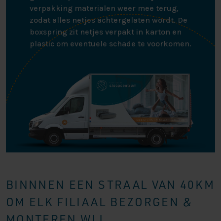
verpakking materialen weer mee terug,
zodat alles netjes achtergelaten wordt. De
boxspring zit netjes verpakt in karton en
plastic om eventuele schade te voorkomen.
BINNNEN EEN STRAAL VAN 40KM
OM ELK FILIAAL BEZORGEN &
MONTEREN WIJ