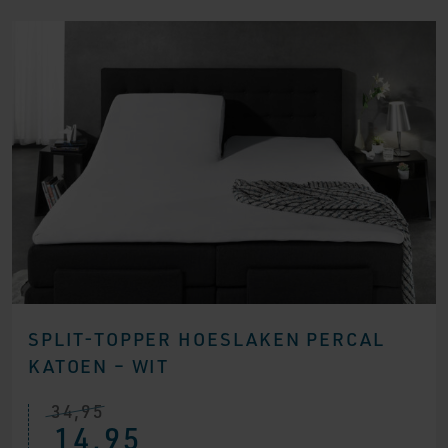
SPLIT-TOPPER HOESLAKEN PERCAL
KATOEN – WIT
34,95
14,95