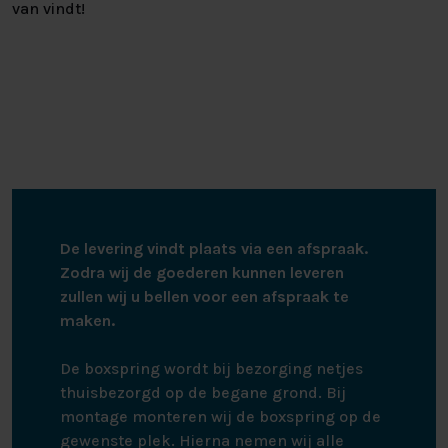
van vindt!
De levering vindt plaats via een afspraak.
Zodra wij de goederen kunnen leveren
zullen wij u bellen voor een afspraak te
maken.
De boxspring wordt bij bezorging netjes
thuisbezorgd op de begane grond. Bij
montage monteren wij de boxspring op de
gewenste plek. Hierna nemen wij alle