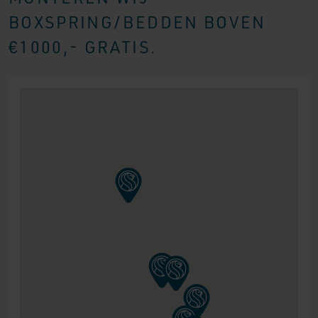
BOXSPRING/BEDDEN BOVEN
€1000,- GRATIS.