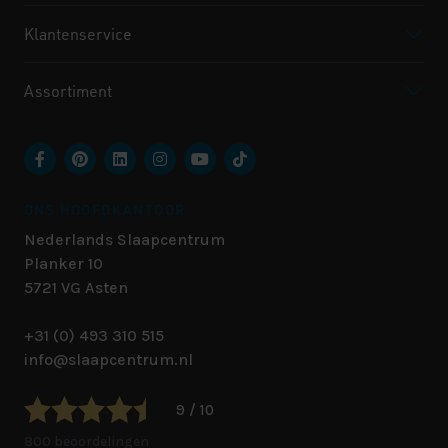
Klantenservice
Assortiment
ONS HOOFDKANTOOR
Nederlands Slaapcentrum
Planker 10
5721 VG
Asten
+31 (0) 493 310 515
info@slaapcentrum.nl
9 / 10
800 beoordelingen